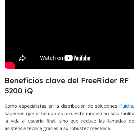
Beneficios clave del FreeRider RF
5200 iQ
Como especialistas en la distribución de soluciones
Fluidra
,
sabemos que el tiempo es oro. Este modelo no solo facilita
la vida al usuario final, sino que reduce las llamadas de
asistencia técnica gracias a su robustez mecánica.