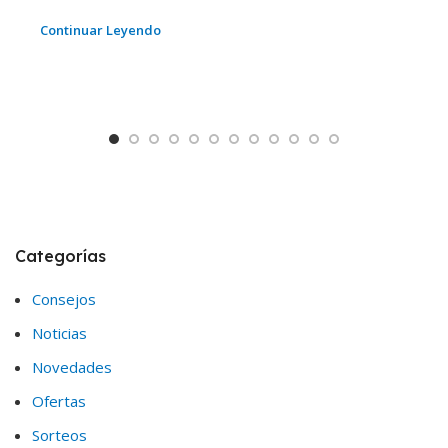
Continuar Leyendo
Categorías
Consejos
Noticias
Novedades
Ofertas
Sorteos