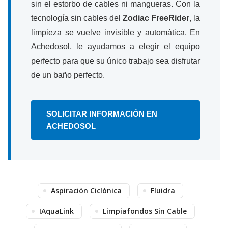
sin el estorbo de cables ni mangueras. Con la
tecnología sin cables del
Zodiac FreeRider
, la
limpieza se vuelve invisible y automática. En
Achedosol, le ayudamos a elegir el equipo
perfecto para que su único trabajo sea disfrutar
de un baño perfecto.
SOLICITAR INFORMACIÓN EN
ACHEDOSOL
Aspiración Ciclónica
Fluidra
IAquaLink
Limpiafondos Sin Cable