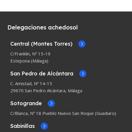
Delegaciones achedosol
Central (Montes Torres)
C/Franklin, Nº 15-19
Estepona (Málaga)
San Pedro de Alcántara
C. Amistad, Nº 14-15
29670 San Pedro Alcántara, Málaga
Sotogrande
C/Blanca, Nº 18 Pueblo Nuevo San Roque (Guadiaro)
Sabinillas