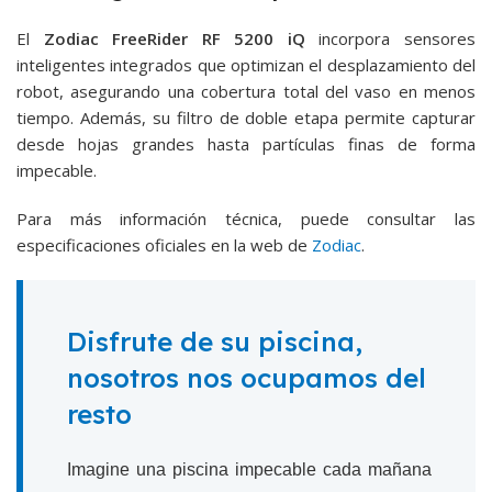
El
Zodiac FreeRider RF 5200 iQ
incorpora sensores
inteligentes integrados que optimizan el desplazamiento del
robot, asegurando una cobertura total del vaso en menos
tiempo. Además, su filtro de doble etapa permite capturar
desde hojas grandes hasta partículas finas de forma
impecable.
Para más información técnica, puede consultar las
especificaciones oficiales en la web de
Zodiac
.
Disfrute de su piscina,
nosotros nos ocupamos del
resto
Imagine una piscina impecable cada mañana