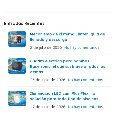
Entradas Recientes
Mecanismo de cisterna Jimten: guía de
llenado y descarga
2 de julio de 2026
No hay comentarios
Cuadro eléctrico para bombas
Easytronic: el que sustituye a todos los
demás
25 de junio de 2026
No hay comentarios
Iluminación LED LumiPlus Flexi: la
solución para todo tipo de piscinas
17 de junio de 2026
No hay comentarios