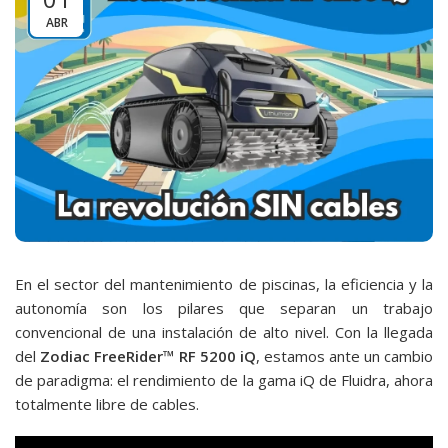
ABR
En el sector del mantenimiento de piscinas, la eficiencia y la
autonomía son los pilares que separan un trabajo
convencional de una instalación de alto nivel. Con la llegada
del
Zodiac FreeRider™ RF 5200 iQ
, estamos ante un cambio
de paradigma: el rendimiento de la gama iQ de Fluidra, ahora
totalmente libre de cables.