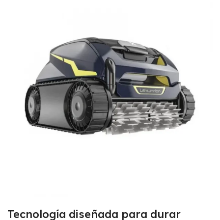
Tecnología diseñada para durar