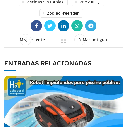
Piscinas Sin Cables
RF 5200 IQ
Zodiac Freerider
Mas reciente
Mas antiguo
ENTRADAS RELACIONADAS