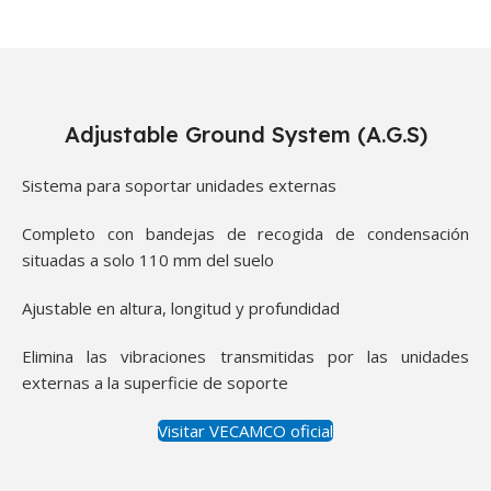
Adjustable Ground System (A.G.S)
Sistema para soportar unidades externas
Completo con bandejas de recogida de condensación
situadas a solo 110 mm del suelo
Ajustable en altura, longitud y profundidad
Elimina las vibraciones transmitidas por las unidades
externas a la superficie de soporte
Visitar VECAMCO​ oficial