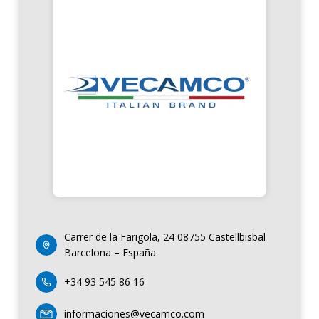
Carrer de la Farigola, 24 08755 Castellbisbal
Barcelona – España
+34 93 545 86 16
informaciones@vecamco.com