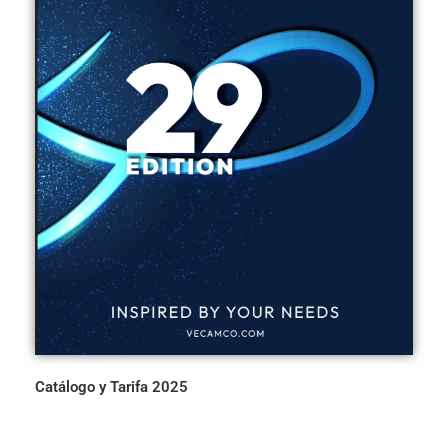
Catálogo y Tarifa 2025