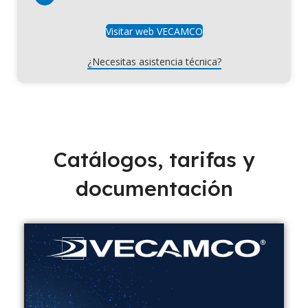
Visitar web VECAMCO
¿Necesitas asistencia técnica?
Catálogos, tarifas y
documentación