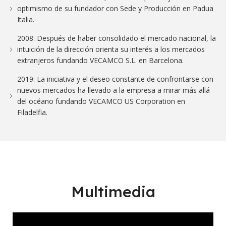
optimismo de su fundador con Sede y Producción en Padua
Italia.
2008: Después de haber consolidado el mercado nacional, la
intuición de la dirección orienta su interés a los mercados
extranjeros fundando VECAMCO S.L. en Barcelona.
2019: La iniciativa y el deseo constante de confrontarse con
nuevos mercados ha llevado a la empresa a mirar más allá
del océano fundando VECAMCO US Corporation en
Filadelfia.
Multimedia