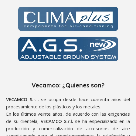
Vecamco: ¿Quíenes son?
VECAMCO S.r.l.
se ocupa desde hace cuarenta años del
procesamiento de los plásticos y los metales.
En los últimos veinte años, de acuerdo con las exigencias
de su clientela,
VECAMCO S.r.l.
se ha especializado en la
producción y comercialización de accesorios de aire
acondicionado para el acondicionamiento, la calefacción y