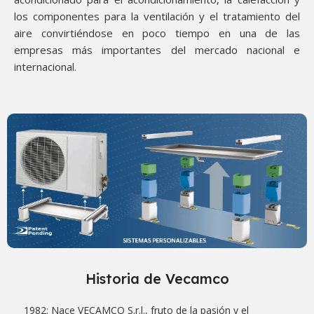
los componentes para la ventilación y el tratamiento del
aire convirtiéndose en poco tiempo en una de las
empresas más importantes del mercado nacional e
internacional.
Historia de Vecamco
1982: Nace VECAMCO S.r.l., fruto de la pasión y el