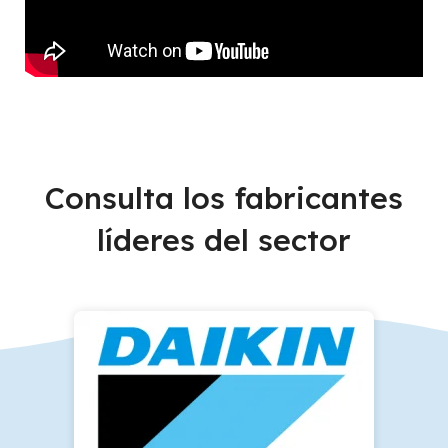
Consulta los fabricantes
líderes del sector