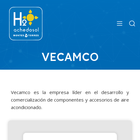
VECAMCO
Vecamco es la empresa líder en el desarrollo y
comercialización de componentes y accesorios de aire
acondicionado.