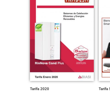
Tarifa 2020
Tarifa