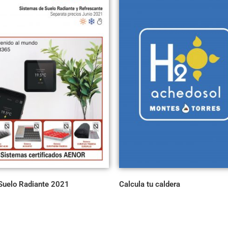
 Suelo Radiante 2021
Calcula tu caldera