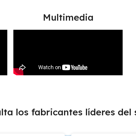
Multimedia
lta los fabricantes líderes del 