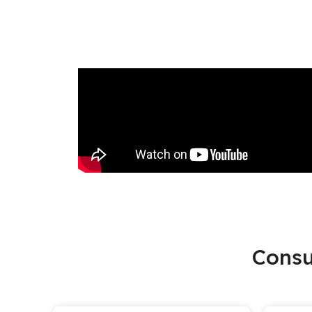
Consu