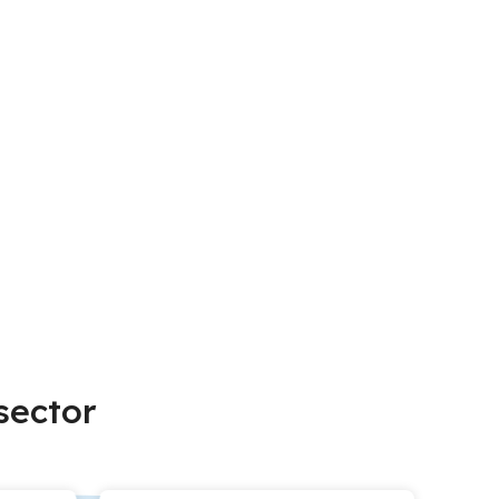
sector