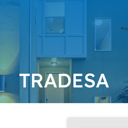
Pro
TRADESA