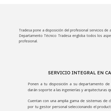
Tradesa pone a disposición del profesional servicios de a
Departamento Técnico Tradesa engloba todos los aspect
profesional.
SERVICIO INTEGRAL EN C
Ponen a tu disposición a su departamento de p
darán soporte a las ingenierías y arquitecturas q
Cuentan con una amplia gama de sistemas de cl
por tu gestor personal seleccionando el product