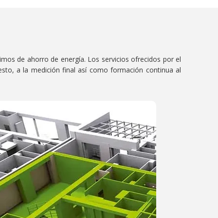
nimos de ahorro de energía. Los servicios ofrecidos por el
to, a la medición final así como formación continua al