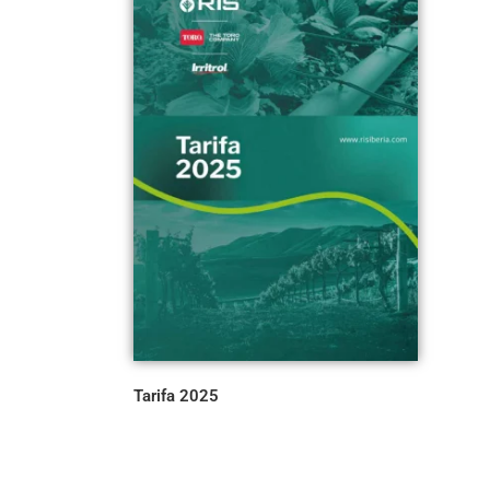
Tarifa 2025