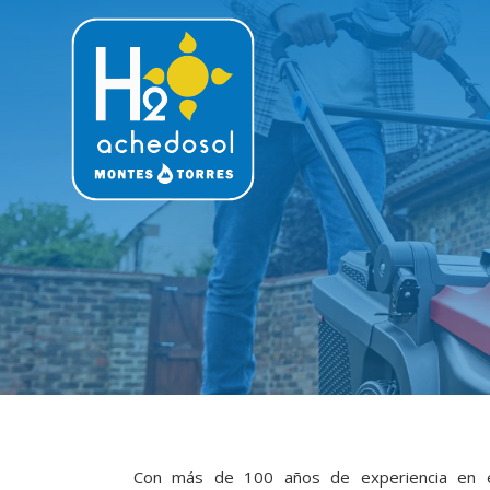
Con más de 100 años de experiencia en e