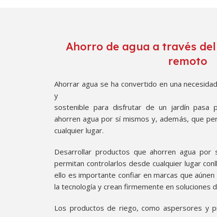
Ahorro de agua a través del
remoto
Ahorrar agua se ha convertido en una necesidad.
y
sostenible para disfrutar de un jardín pasa
ahorren agua por sí mismos y, además, que per
cualquier lugar.
Desarrollar productos que ahorren agua por
permitan controlarlos desde cualquier lugar conl
ello es importante confiar en marcas que aúnen 
la tecnología y crean firmemente en soluciones d
Los productos de riego, como aspersores y p