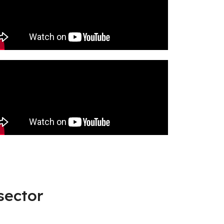
sector