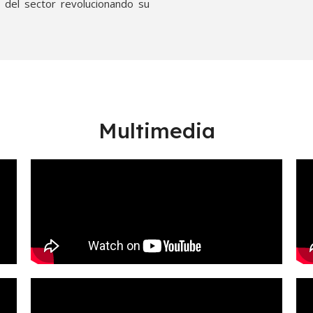
 del sector revolucionando su
Multimedia