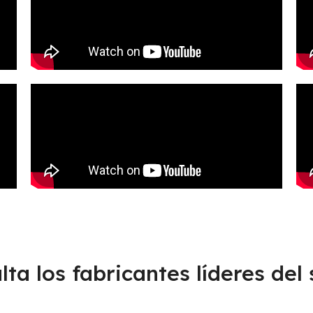
lta los fabricantes líderes del 