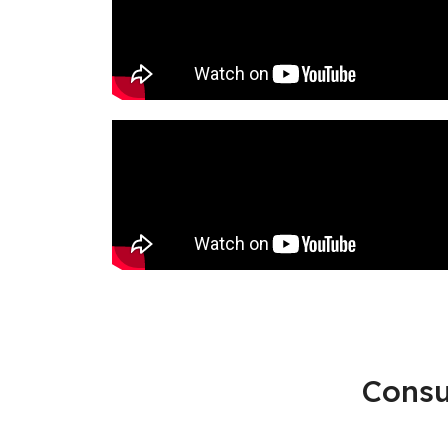
Consu