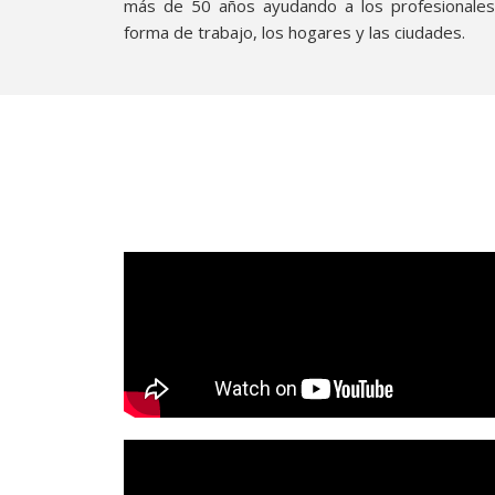
más de 50 años ayudando a los profesionales
forma de trabajo, los hogares y las ciudades.