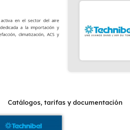
ctiva en el sector del aire
edicada a la importación y
facción, climatización, ACS y
Catálogos, tarifas y documentación