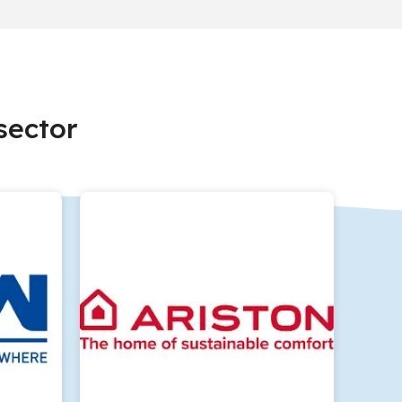
sector