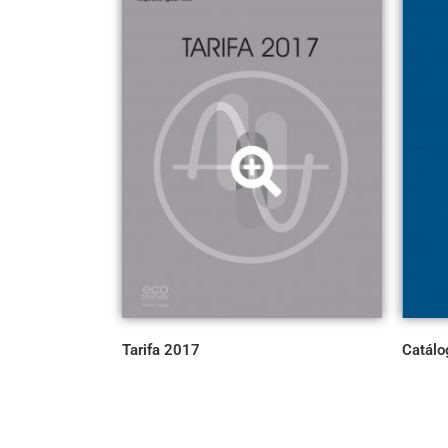
Tarifa 2017
Catálo