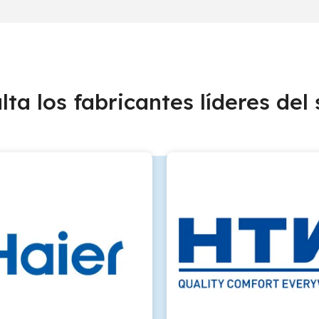
lta los fabricantes líderes del 