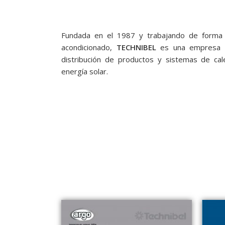
Fundada en el 1987 y trabajando de forma a
acondicionado,
TECHNIBEL
es una empresa d
distribución de productos y sistemas de cale
energía solar.