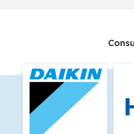
Consu