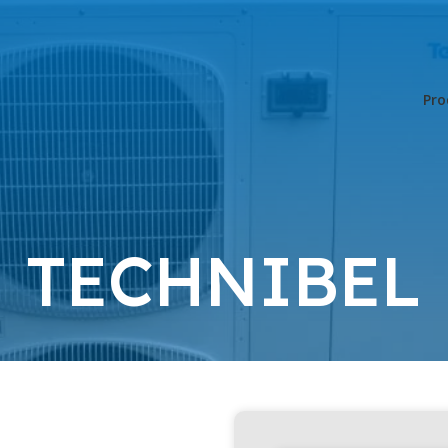
Pro
TECHNIBEL