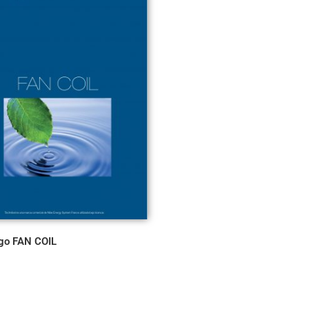
go FAN COIL