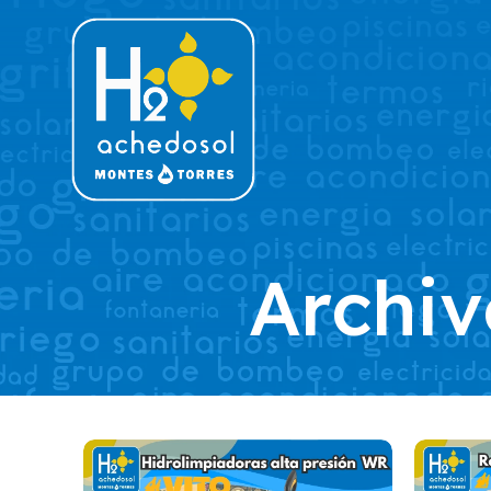
Archiv