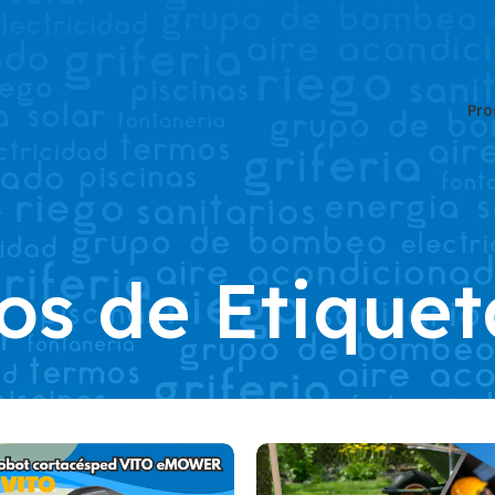
Pro
os de Etiquet