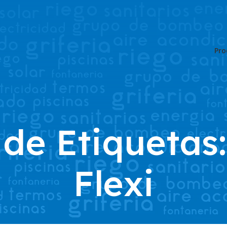
Pro
 de Etiquetas
Flexi