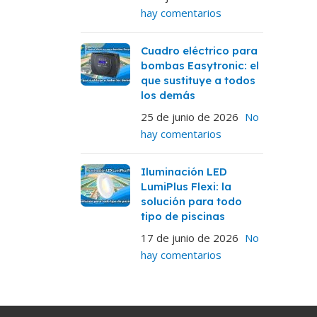
hay comentarios
Cuadro eléctrico para
bombas Easytronic: el
que sustituye a todos
los demás
25 de junio de 2026
No
hay comentarios
Iluminación LED
LumiPlus Flexi: la
solución para todo
tipo de piscinas
17 de junio de 2026
No
hay comentarios