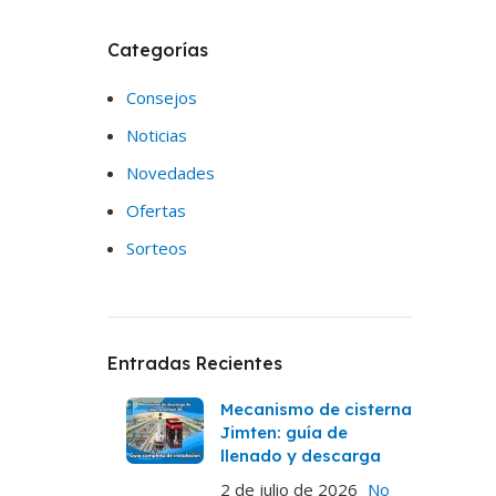
Categorías
Consejos
Noticias
Novedades
Ofertas
Sorteos
Entradas Recientes
Mecanismo de cisterna
Jimten: guía de
llenado y descarga
2 de julio de 2026
No