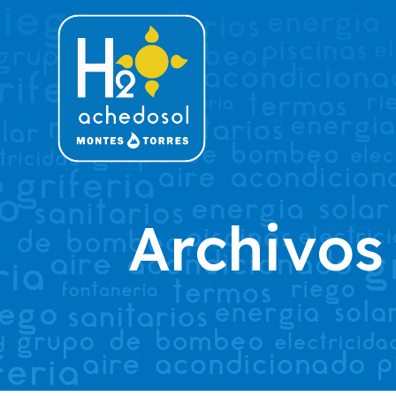
Archivos