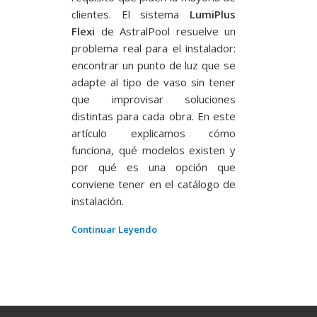
clientes. El sistema
LumiPlus
Flexi
de AstralPool resuelve un
problema real para el instalador:
encontrar un punto de luz que se
adapte al tipo de vaso sin tener
que improvisar soluciones
distintas para cada obra. En este
artículo explicamos cómo
funciona, qué modelos existen y
por qué es una opción que
conviene tener en el catálogo de
instalación.
Continuar Leyendo