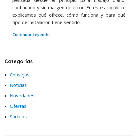
continuado y sin margen de error. En este artículo te
explicamos qué ofrece, cómo funciona y para qué
tipo de instalación tiene sentido.
Continuar Leyendo
Categorías
Consejos
Noticias
Novedades
Ofertas
Sorteos