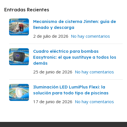
Entradas Recientes
Mecanismo de cisterna Jimten: guía de
llenado y descarga
2 de julio de 2026
No hay comentarios
Cuadro eléctrico para bombas
Easytronic: el que sustituye a todos los
demás
25 de junio de 2026
No hay comentarios
Iluminación LED LumiPlus Flexi: la
solución para todo tipo de piscinas
17 de junio de 2026
No hay comentarios