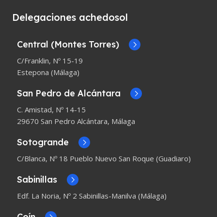
Delegaciones achedosol
Central (Montes Torres)
C/Franklin, Nº 15-19
Estepona (Málaga)
San Pedro de Alcántara
C. Amistad, Nº 14-15
29670 San Pedro Alcántara, Málaga
Sotogrande
C/Blanca, Nº 18 Pueblo Nuevo San Roque (Guadiaro)
Sabinillas
Edf. La Noria, Nº 2 Sabinillas-Manilva (Málaga)
Coín