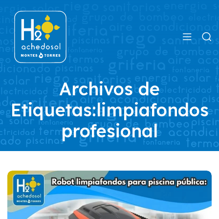
Archivos de
Etiquetas:limpiafondos
profesional