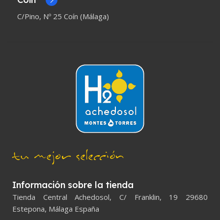
C/Pino, Nº 25 Coín (Málaga)
tu mejor selección
Información sobre la tienda
Tienda Central Achedosol, C/ Franklin, 19 29680
Estepona, Málaga España