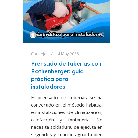
achedosol
Consejos
14 May 2026
Prensado de tuberías con
Rothenberger: guía
práctica para
instaladores
El prensado de tuberías se ha
convertido en el método habitual
en instalaciones de climatización,
calefacción y fontanería. No
necesita soldadura, se ejecuta en
segundos y la unión aguanta bien