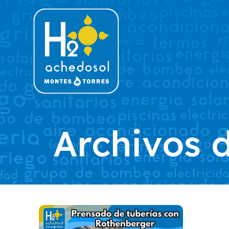
Archivos 