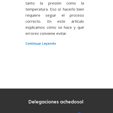
tanto la presión como la
temperatura. Eso sí: hacerlo bien
requiere seguir el proceso
correcto. En este artículo
explicamos cómo se hace y qué
errores conviene evitar.
Continuar Leyendo
Delegaciones achedosol