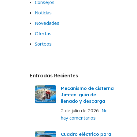
Consejos
Noticias
Novedades
Ofertas
Sorteos
Entradas Recientes
Mecanismo de cisterna
Jimten: guía de
llenado y descarga
2 de julio de 2026
No
hay comentarios
Cuadro eléctrico para