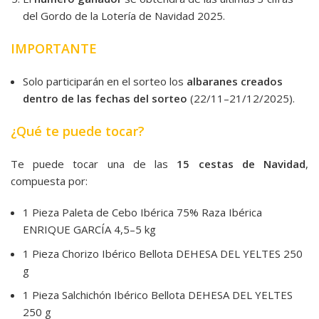
del Gordo de la Lotería de Navidad 2025.
IMPORTANTE
Solo participarán en el sorteo los
albaranes creados
dentro de las fechas del sorteo
(22/11–21/12/2025).
¿Qué te puede tocar?
Te puede tocar una de las
15 cestas de Navidad
,
compuesta por:
1 Pieza Paleta de Cebo Ibérica 75% Raza Ibérica
ENRIQUE GARCÍA 4,5–5 kg
1 Pieza Chorizo Ibérico Bellota DEHESA DEL YELTES 250
g
1 Pieza Salchichón Ibérico Bellota DEHESA DEL YELTES
250 g