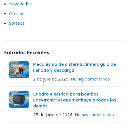
Novedades
Ofertas
Sorteos
Entradas Recientes
Mecanismo de cisterna Jimten: guía de
llenado y descarga
2 de julio de 2026
No hay comentarios
Cuadro eléctrico para bombas
Easytronic: el que sustituye a todos los
demás
25 de junio de 2026
No hay comentarios