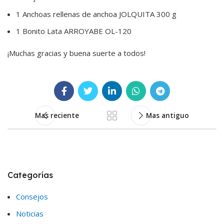
1 Anchoas rellenas de anchoa JOLQUITA 300 g
1 Bonito Lata ARROYABE OL-120
¡Muchas gracias y buena suerte a todos!
Mas reciente
Mas antiguo
Categorías
Consejos
Noticias