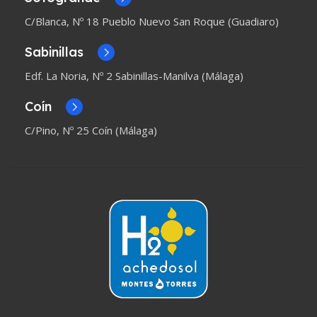
C/Blanca, Nº 18 Pueblo Nuevo San Roque (Guadiaro)
Sabinillas
Edf. La Noria, Nº 2 Sabinillas-Manilva (Málaga)
Coín
C/Pino, Nº 25 Coín (Málaga)