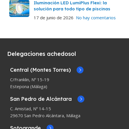
Iluminación LED LumiPlus Flexi: la
solución para todo tipo de piscinas
17 de junio de 2026
No hay comentarios
Delegaciones achedosol
Central (Montes Torres)
C/Franklin, Nº 15-19
Estepona (Málaga)
San Pedro de Alcántara
C. Amistad, Nº 14-15
29670 San Pedro Alcántara, Málaga
Sotogrande