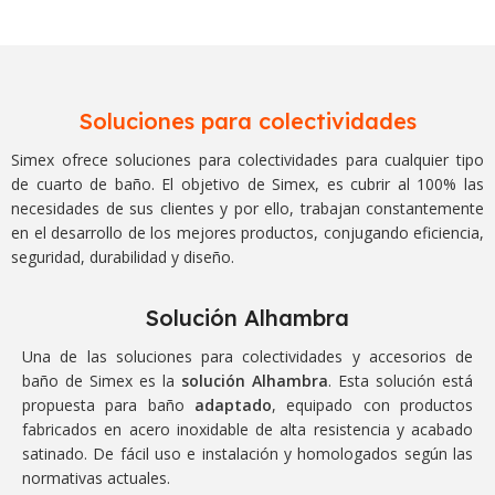
Soluciones para colectividades
Simex ofrece soluciones para colectividades para cualquier tipo
de cuarto de baño. El objetivo de Simex, es cubrir al 100% las
necesidades de sus clientes y por ello, trabajan constantemente
en el desarrollo de los mejores productos, conjugando eficiencia,
seguridad, durabilidad y diseño.
Solución Alhambra
Una de las soluciones para colectividades y accesorios de
baño de Simex es la
solución Alhambra
. Esta solución está
propuesta para baño
adaptado
, equipado con productos
fabricados en acero inoxidable de alta resistencia y acabado
satinado. De fácil uso e instalación y homologados según las
normativas actuales.