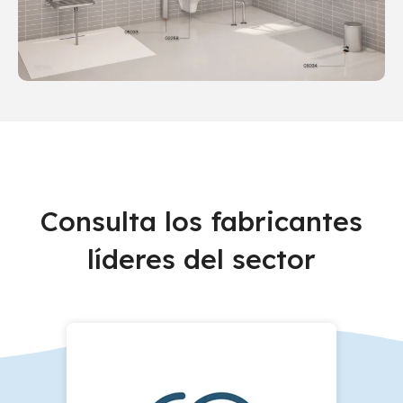
Consulta los fabricantes
líderes del sector