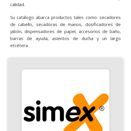
calidad.
Su catálogo abarca productos tales como: secadores
de cabello, secadoras de manos, dosificadores de
jabón, dispensadores de papel, accesorios de baño,
barras de ayuda, asientos de ducha y un largo
etcétera.