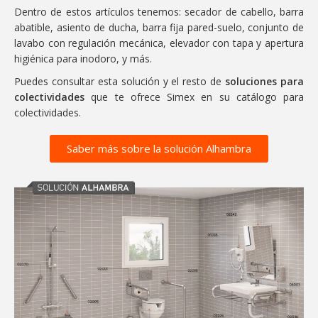
Dentro de estos artículos tenemos: secador de cabello, barra
abatible, asiento de ducha, barra fija pared-suelo, conjunto de
lavabo con regulación mecánica, elevador con tapa y apertura
higiénica para inodoro, y más.
Puedes consultar esta solución y el resto de
soluciones para
colectividades
que te ofrece Simex en su catálogo para
colectividades.
Saber más sobre la solución Alhambra