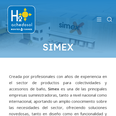
SIMEX
Creada por profesionales con años de experiencia en
el sector de productos para colectividades y
accesorios de baño,
Simex
es una de las principales
empresas suministradoras, tanto a nivel nacional como
internacional, aportando un amplio conocimiento sobre
las necesidades del sector, ofreciendo soluciones
novedosas, tanto en diseño como en funcionalidad y