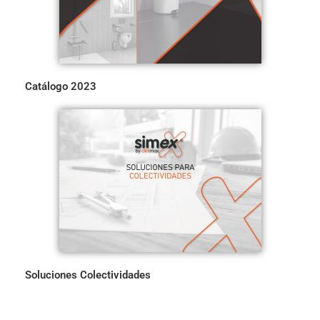
Catálogo 2023
Soluciones Colectividades