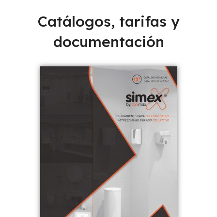
Catálogos, tarifas y
documentación