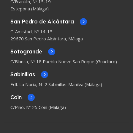
C/Franklin, Nº 15-19
Estepona (Málaga)
San Pedro de Alcántara
C. Amistad, Nº 14-15
29670 San Pedro Alcántara, Málaga
Sotogrande
C/Blanca, Nº 18 Pueblo Nuevo San Roque (Guadiaro)
Sabinillas
Edf. La Noria, Nº 2 Sabinillas-Manilva (Málaga)
Coín
C/Pino, Nº 25 Coín (Málaga)