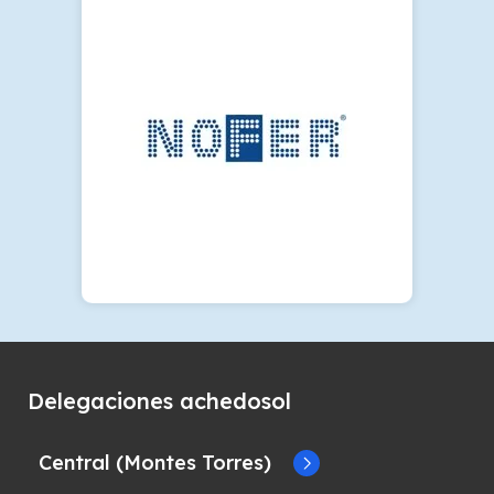
Delegaciones achedosol
Central (Montes Torres)