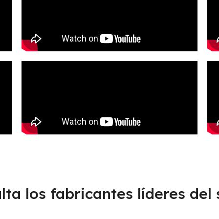
lta los fabricantes líderes del 