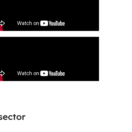
sector