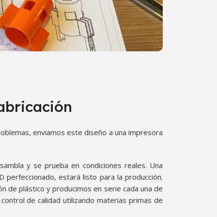
abricación
roblemas, enviamos este diseño a una impresora
sambla y se prueba en condiciones reales. Una
perfeccionado, estará listo para la producción.
ón de plástico y producimos en serie cada una de
 control de calidad utilizando materias primas de