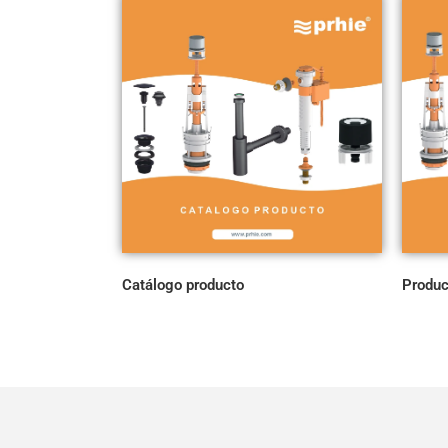
Catálogo producto
Produc