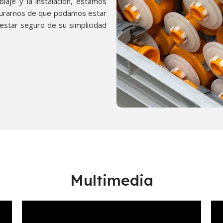
laje y la instalación, estamos
gurarnos de que podamos estar
estar seguro de su simplicidad
Multimedia