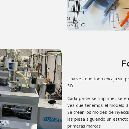
F
Una vez que todo encaja sin p
3D.
Cada parte se imprime, se en
vez que tenemos el modelo 3D 
Se crean los moldes de inyecci
las pieza siguiendo un estricto
primeras marcas.