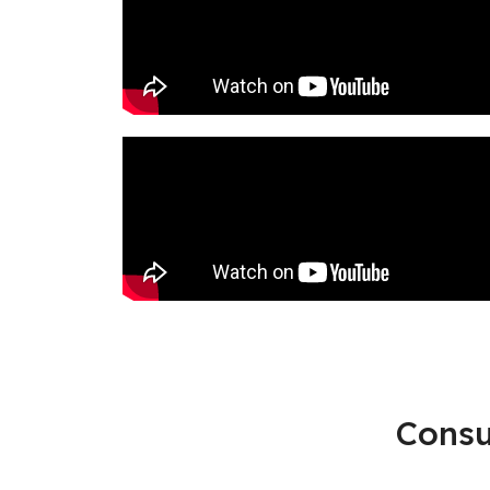
Consu