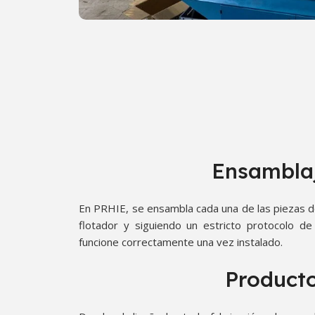
Ensambla
En PRHIE, se ensambla cada una de las piezas d
flotador y siguiendo un estricto protocolo de
funcione correctamente una vez instalado.
Product