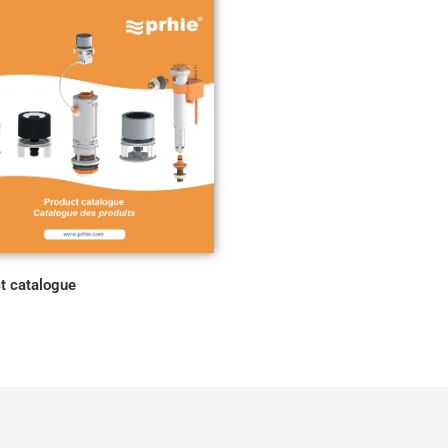
t catalogue