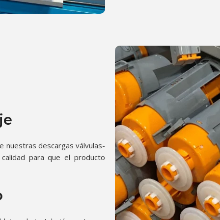
je
e nuestras descargas válvulas-
 calidad para que el producto
o