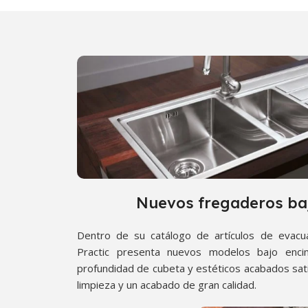
Nuevos fregaderos ba
Dentro de su catálogo de artículos de evacu
Practic presenta nuevos modelos bajo encim
profundidad de cubeta y estéticos acabados sati
limpieza y un acabado de gran calidad.