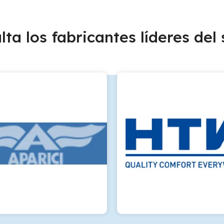
lta los fabricantes líderes del 