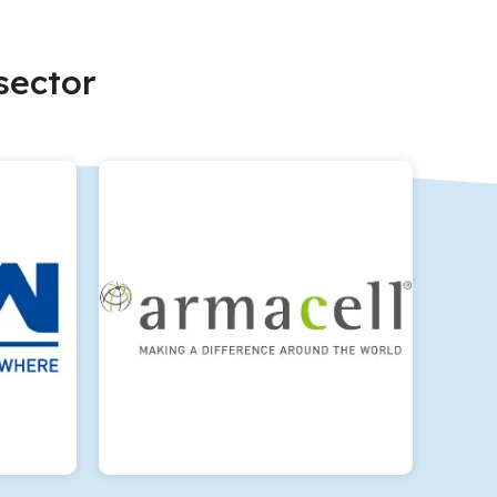
sector