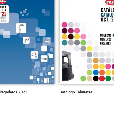
 fregaderos 2023
Catálogo Taburetes