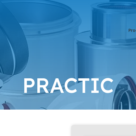
Pro
PRACTIC