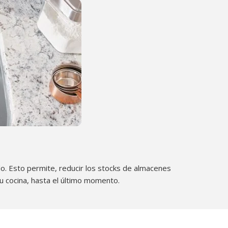
o. Esto permite, reducir los stocks de almacenes
 su cocina, hasta el último momento.