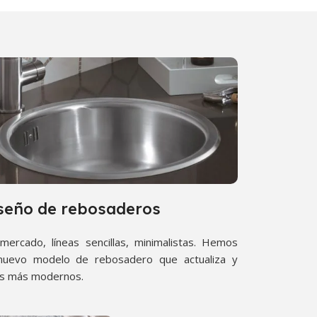
seño de rebosaderos
mercado, líneas sencillas, minimalistas. Hemos
 nuevo modelo de rebosadero que actualiza y
os más modernos.