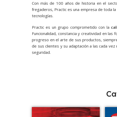
Con más de 100 años de historia en el sect
fregaderos, Practic es una empresa de toda la 
tecnologías.
Practic es un grupo comprometido con la
cal
Funcionalidad, constancia y creatividad en las
progreso en el arte de sus productos, siempr
de sus clientes y su adaptación a las cada ve
seguridad.
Ca