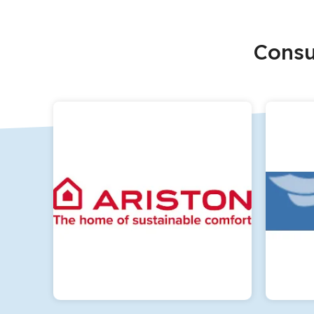
Consu