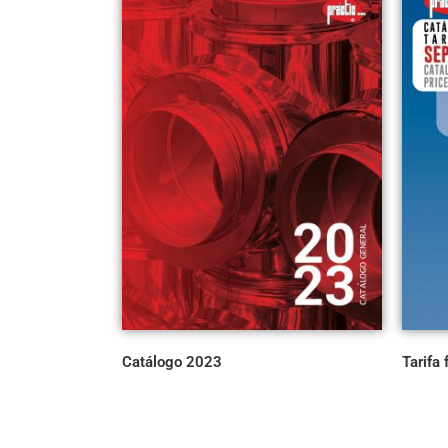
Catálogo 2023
Tarifa