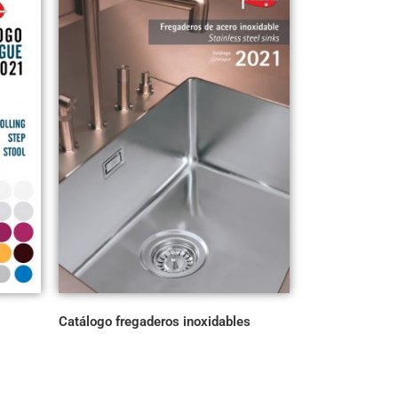
Catálogo fregaderos inoxidables