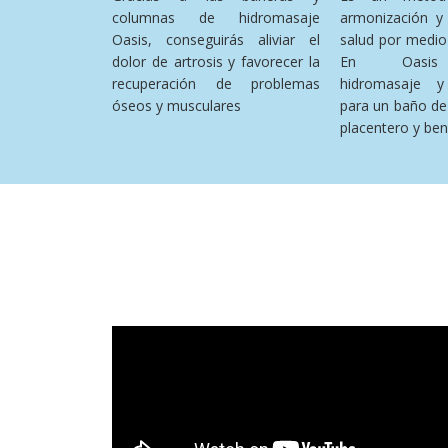
columnas de hidromasaje
armonización y
Oasis, conseguirás aliviar el
salud por medio 
dolor de artrosis y favorecer la
En Oasis
recuperación de problemas
hidromasaje y
óseos y musculares
para un baño de
placentero y ben