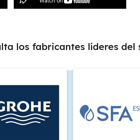
lta los fabricantes líderes del 