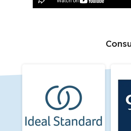
Consu