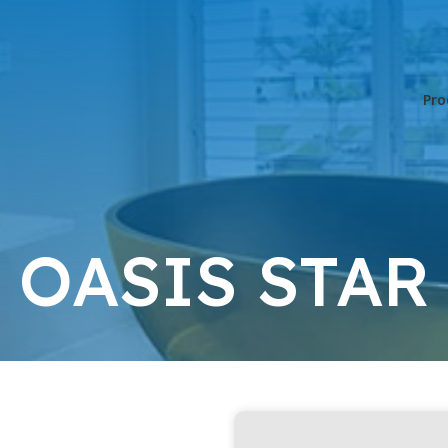
Pro
OASIS STAR