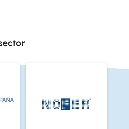
sector