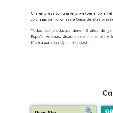
Una empresa con una amplia experiencia en el
columnas de hidromasaje Oasis de altas prestac
Todos sus productos tienen 2 años de gara
España. Además, disponen de una amplia y 
técnica para una rápida respuesta.
Ca