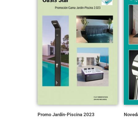
Promo Jardín-Piscina 2023
Noved