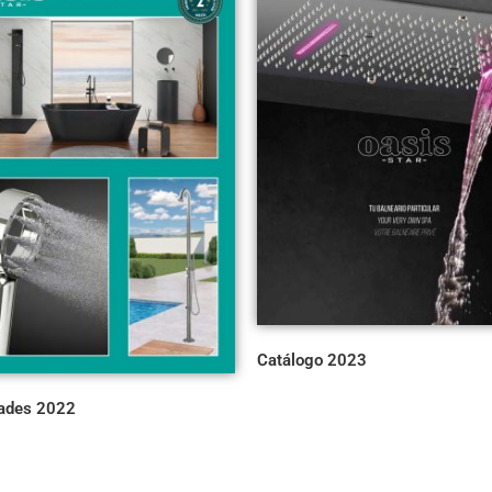
Catálogo 2023
ades 2022