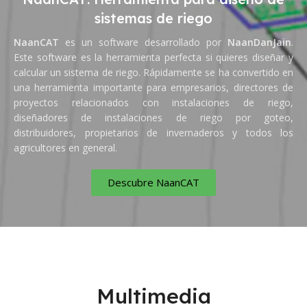
sistemas de riego
NaanCAT
es un software desarrollado por
NaanDanJain
.
Este software es la herramienta perfecta si quieres diseñar y
calcular un sistema de riego. Rápidamente se ha convertido en
una herramienta importante para empresarios, directores de
proyectos relacionados con instalaciones de riego,
diseñadores de instalaciones de riego por goteo,
distribuidores, propietarios de invernaderos y todos los
agricultores en general.
Descubre NaanCAT
Multimedia