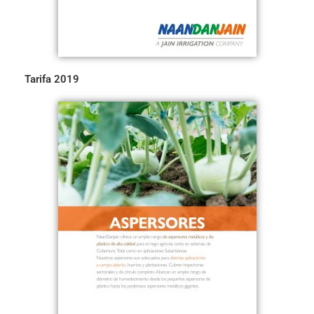
Tarifa 2019