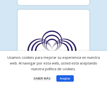
Usamos cookies para mejorar su experiencia en nuestra
web. Al navegar por esta web, usted está aceptando
nuestra política de cookies.
SABER MÁS
Aceptar
Delegaciones achedosol