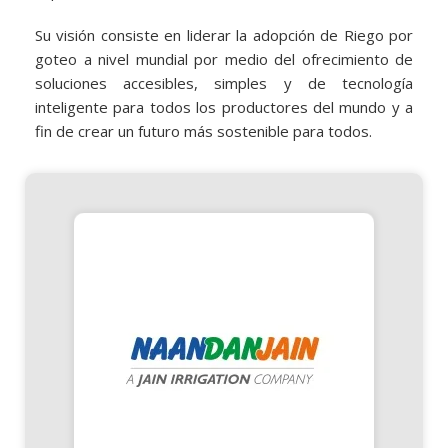
Su visión consiste en liderar la adopción de Riego por
goteo a nivel mundial por medio del ofrecimiento de
soluciones accesibles, simples y de tecnología
inteligente para todos los productores del mundo y a
fin de crear un futuro más sostenible para todos.