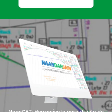
NaanCAT: Herramienta para diseño de