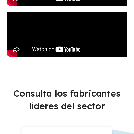
Consulta los fabricantes
líderes del sector