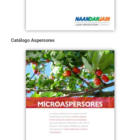
Catálogo Aspersores