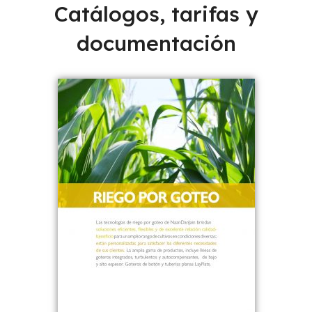
Catálogos, tarifas y
documentación