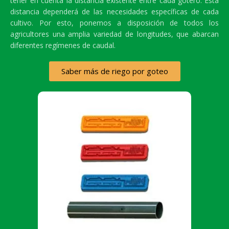
tener en cuenta la distancia existente entre cada gotero. Esta
distancia dependerá de las necesidades específicas de cada
cultivo. Por esto, ponemos a disposición de todos los
agricultores una amplia variedad de longitudes, que abarcan
diferentes regímenes de caudal.
Saber más de riego por goteo