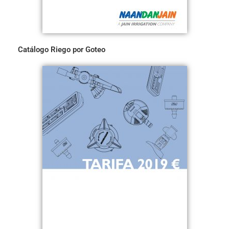
Catálogo Riego por Goteo