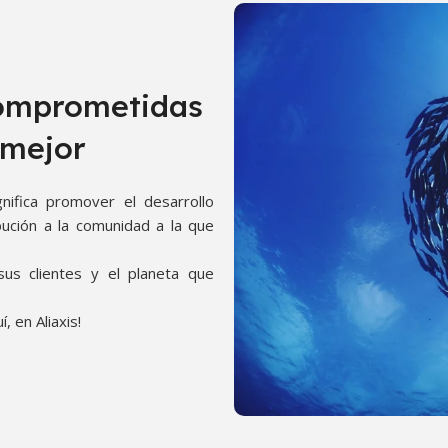
omprometidas
 mejor
gnifica promover el desarrollo
ibución a la comunidad a la que
sus clientes y el planeta que
, en Aliaxis!