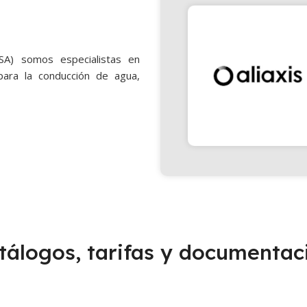
SA) somos especialistas en
 para la conducción de agua,
tálogos, tarifas y documentac