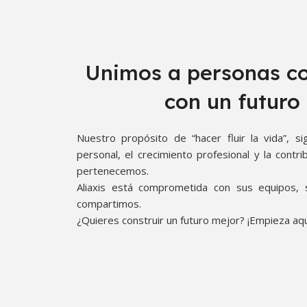
Unimos a personas c
con un futuro
Nuestro propósito de “hacer fluir la vida”, si
personal, el crecimiento profesional y la contr
pertenecemos.
Aliaxis está comprometida con sus equipos, 
compartimos.
¿Quieres construir un futuro mejor? ¡Empieza aquí