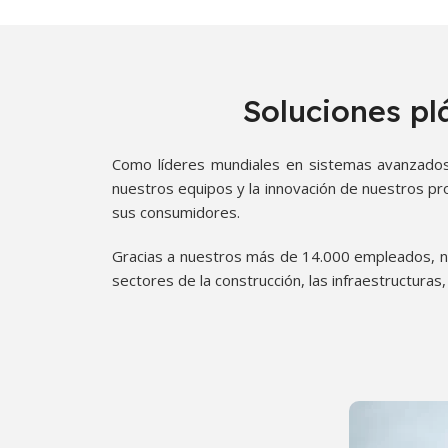
Soluciones pl
Como líderes mundiales en sistemas avanzados d
nuestros equipos y la innovación de nuestros pro
sus consumidores.
Gracias a nuestros más de 14.000 empleados, nu
sectores de la construcción, las infraestructuras, l