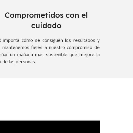
Comprometidos con el
cuidado
 importa cómo se consiguen los resultados y
 mantenemos fieles a nuestro compromiso de
eñar un mañana más sostenible que mejore la
a de las personas.