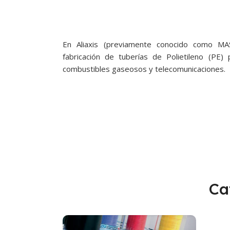
En Aliaxis (previamente conocido como MA
fabricación de tuberías de Polietileno (PE)
combustibles gaseosos y telecomunicaciones.
Ca