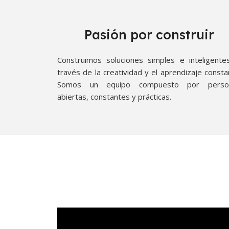
Pasión por construir
Construimos soluciones simples e inteligente
través de la creatividad y el aprendizaje consta
Somos un equipo compuesto por perso
abiertas, constantes y prácticas.