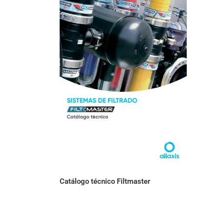
Catálogo técnico Filtmaster