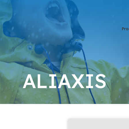
Pro
ALIAXIS