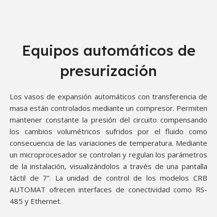
Equipos automáticos de
presurización
Los vasos de expansión automáticos con transferencia de
masa están controlados mediante un compresor. Permiten
mantener constante la presión del circuito compensando
los cambios volumétricos sufridos por el fluido como
consecuencia de las variaciones de temperatura. Mediante
un microprocesador se controlan y regulan los parámetros
de la instalación, visualizándolos a través de una pantalla
táctil de 7”. La unidad de control de los modelos CRB
AUTOMAT ofrecen interfaces de conectividad como RS-
485 y Ethernet.