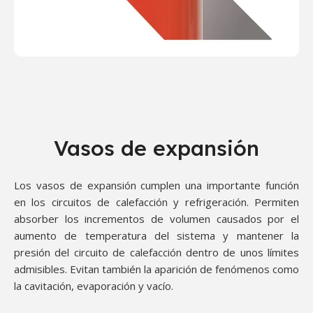
Vasos de expansión
Los vasos de expansión cumplen una importante función
en los circuitos de calefacción y refrigeración. Permiten
absorber los incrementos de volumen causados por el
aumento de temperatura del sistema y mantener la
presión del circuito de calefacción dentro de unos límites
admisibles. Evitan también la aparición de fenómenos como
la cavitación, evaporación y vacío.