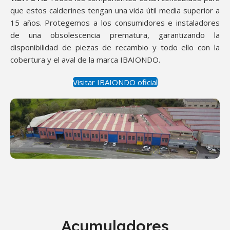
que estos calderines tengan una vida útil media superior a
15 años. Protegemos a los consumidores e instaladores
de una obsolescencia prematura, garantizando la
disponibilidad de piezas de recambio y todo ello con la
cobertura y el aval de la marca IBAIONDO.
Visitar IBAIONDO oficial
Acumuladores