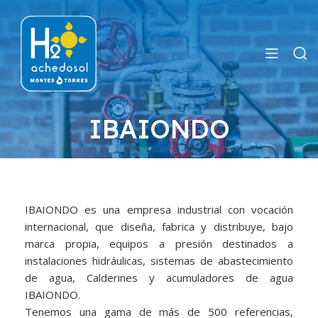
IBAIONDO
IBAIONDO es una empresa industrial con vocación
internacional, que diseña, fabrica y distribuye, bajo
marca propia, equipos a presión destinados a
instalaciones hidráulicas, sistemas de abastecimiento
de agua, Calderines y acumuladores de agua
IBAIONDO.
Tenemos una gama de más de 500 referencias,