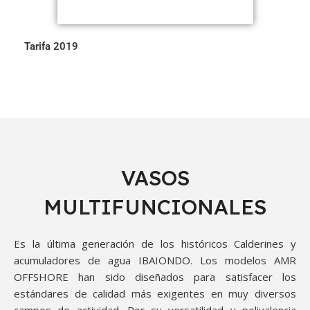
Tarifa 2019
VASOS
MULTIFUNCIONALES
Es la última generación de los históricos Calderines y
acumuladores de agua IBAIONDO. Los modelos AMR
OFFSHORE han sido diseñados para satisfacer los
estándares de calidad más exigentes en muy diversos