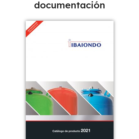
documentación