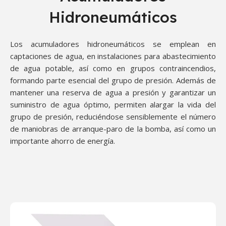
Hidroneumáticos
Los acumuladores hidroneumáticos se emplean en
captaciones de agua, en instalaciones para abastecimiento
de agua potable, así como en grupos contraincendios,
formando parte esencial del grupo de presión. Además de
mantener una reserva de agua a presión y garantizar un
suministro de agua óptimo, permiten alargar la vida del
grupo de presión, reduciéndose sensiblemente el número
de maniobras de arranque-paro de la bomba, así como un
importante ahorro de energía.