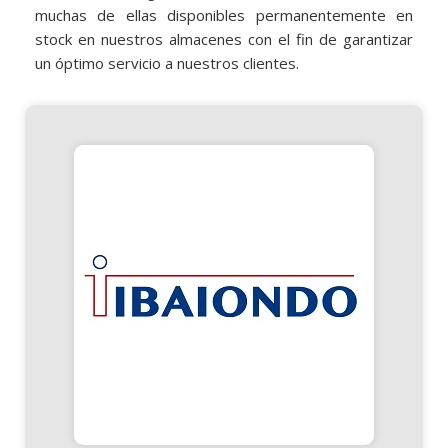
muchas de ellas disponibles permanentemente en
stock en nuestros almacenes con el fin de garantizar
un óptimo servicio a nuestros clientes.