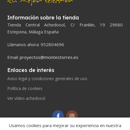
tu mejor selección
Información sobre la tienda
Tienda Central Achedosol, C/ Franklin, 19 29680
Estepona, Málaga España
Llámanos ahora: 952804696
Email:
proyectos@montestorres.es
Enlaces de interés
Aviso legal y condiciones generales de uso
Política de cookies
Ver vídeo achedosol
Usamos cookies para mejorar su experiencia en nuestra