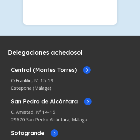
Delegaciones achedosol
Central (Montes Torres)
C/Franklin, Nº 15-19
Estepona (Málaga)
San Pedro de Alcántara
C. Amistad, Nº 14-15
29670 San Pedro Alcántara, Málaga
Sotogrande