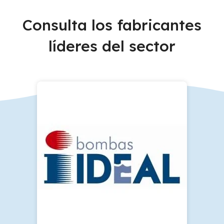
Consulta los fabricantes
líderes del sector