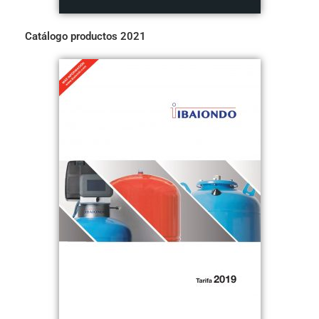
Catálogo productos 2021