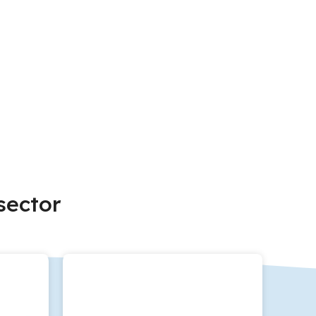
sector