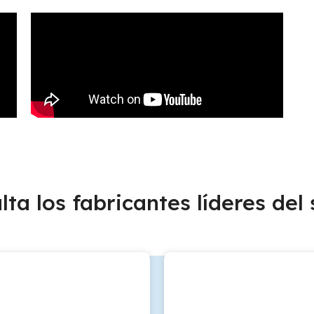
lta los fabricantes líderes del 