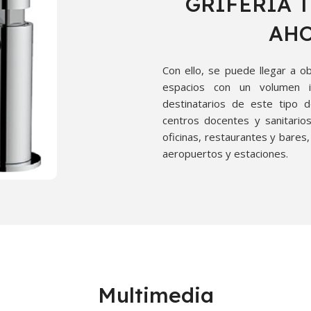
GRIFERIA 
AHO
Con ello, se puede llegar a 
espacios con un volumen i
destinatarios de este tipo 
centros docentes y sanitarios
oficinas, restaurantes y bares,
aeropuertos y estaciones.
Multimedia