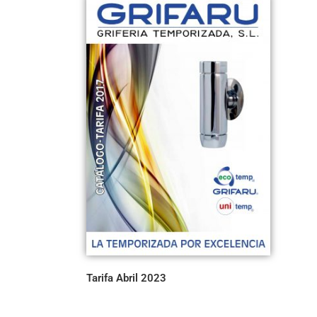
Tarifa Abril 2023