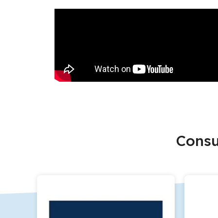
Consu