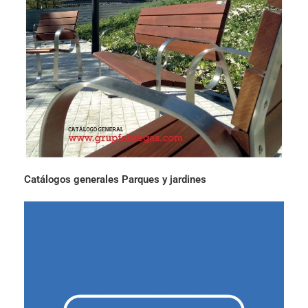
Catálogos generales Parques y jardines