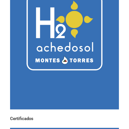
Certificados