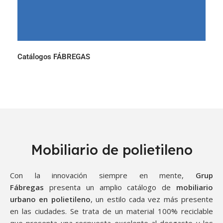
Catálogos FÁBREGAS
Mobiliario de polietileno
Con la innovación siempre en mente,
Grup
Fábregas
presenta un amplio catálogo de
mobiliario
urbano en polietileno
, un estilo cada vez más presente
en las ciudades. Se trata de un material 100% reciclable