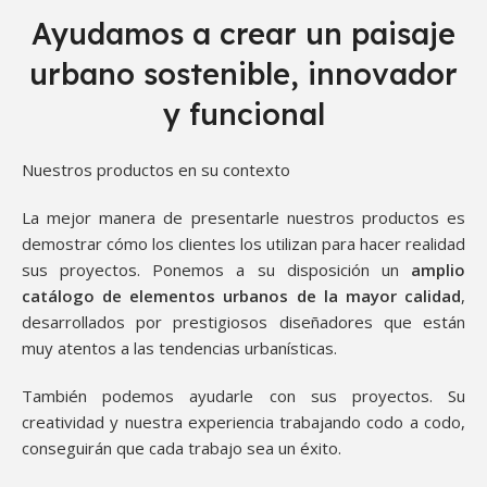
Ayudamos a crear un paisaje
urbano sostenible, innovador
y funcional
Nuestros productos en su contexto
La mejor manera de presentarle nuestros productos es
demostrar cómo los clientes los utilizan para hacer realidad
sus proyectos. Ponemos a su disposición un
amplio
catálogo de elementos urbanos de la mayor calidad
,
desarrollados por prestigiosos diseñadores que están
muy atentos a las tendencias urbanísticas.
También podemos ayudarle con sus proyectos. Su
creatividad y nuestra experiencia trabajando codo a codo,
conseguirán que cada trabajo sea un éxito.