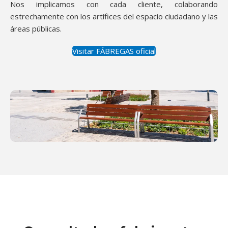
Nos implicamos con cada cliente, colaborando
estrechamente con los artífices del espacio ciudadano y las
áreas públicas.
Visitar FÁBREGAS oficial