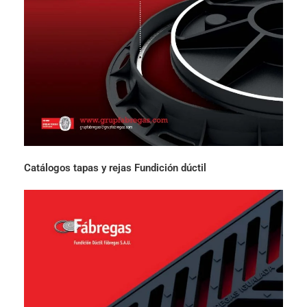
Catálogos tapas y rejas Fundición dúctil