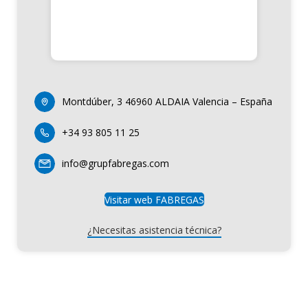
Montdúber, 3 46960 ALDAIA Valencia – España
+34 93 805 11 25
info@grupfabregas.com
Visitar web FABREGAS
¿Necesitas asistencia técnica?