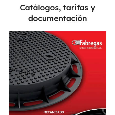
Catálogos, tarifas y
documentación