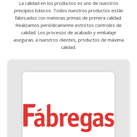
La calidad en los productos es uno de nuestros
principios básicos. Todos nuestros productos están
fabricados con materias primas de primera calidad.
Realizamos periódicamente estrictos controles de
calidad. Los procesos de acabado y embalaje
aseguran, a nuestros clientes, productos de máxima
calidad.