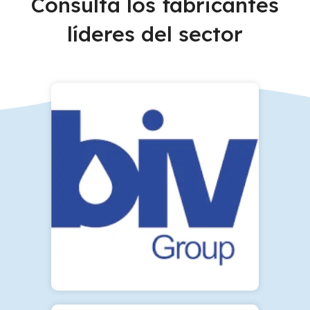
Consulta los fabricantes
líderes del sector