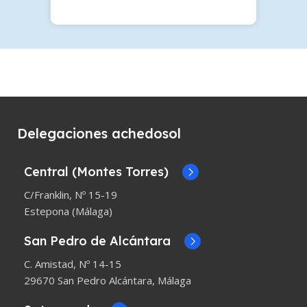
Delegaciones achedosol
Central (Montes Torres)
C/Franklin, Nº 15-19
Estepona (Málaga)
San Pedro de Alcántara
C. Amistad, Nº 14-15
29670 San Pedro Alcántara, Málaga