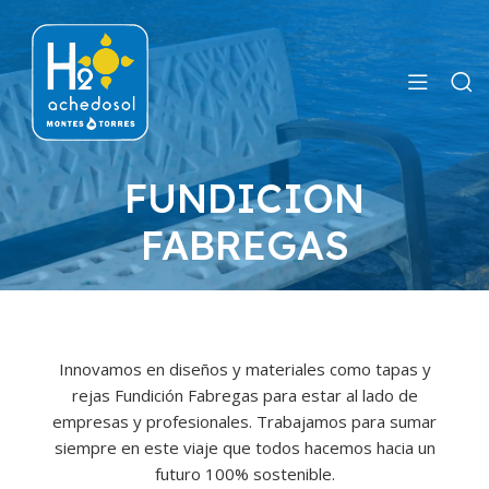
FUNDICION
FABREGAS
Innovamos en diseños y materiales como tapas y
rejas Fundición Fabregas para estar al lado de
empresas y profesionales. Trabajamos para sumar
siempre en este viaje que todos hacemos hacia un
futuro 100% sostenible.