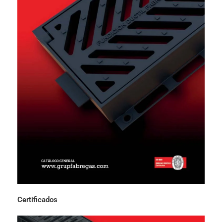
Certificados