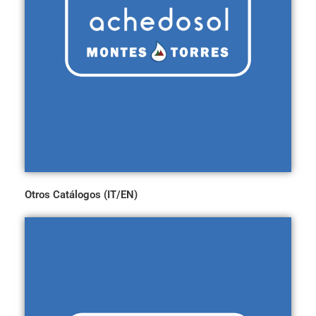
Otros Catálogos (IT/EN)