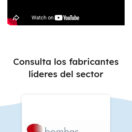
Consulta los fabricantes
líderes del sector