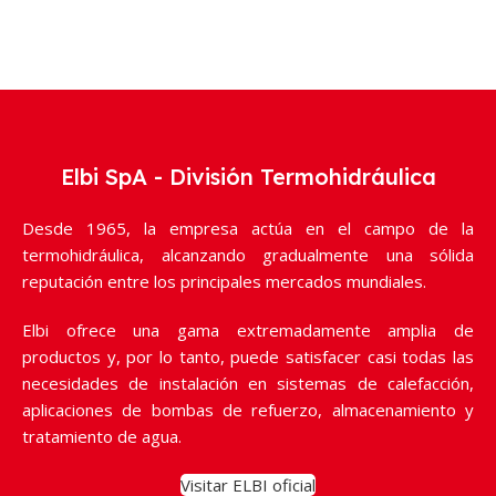
Elbi SpA - División Termohidráulica
Desde 1965, la empresa actúa en el campo de la
termohidráulica, alcanzando gradualmente una sólida
reputación entre los principales mercados mundiales.
Elbi ofrece una gama extremadamente amplia de
productos y, por lo tanto, puede satisfacer casi todas las
necesidades de instalación en sistemas de calefacción,
aplicaciones de bombas de refuerzo, almacenamiento y
tratamiento de agua.
Visitar ELBI oficial