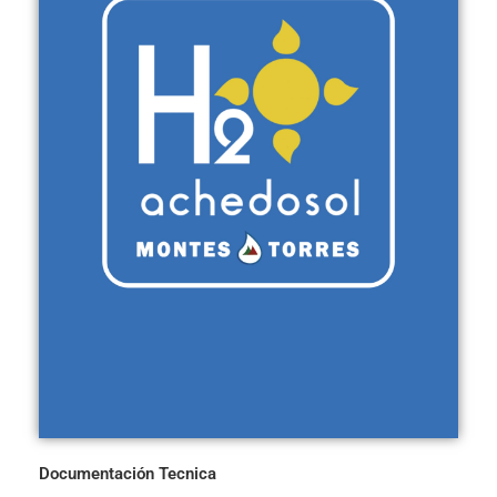
Documentación Tecnica