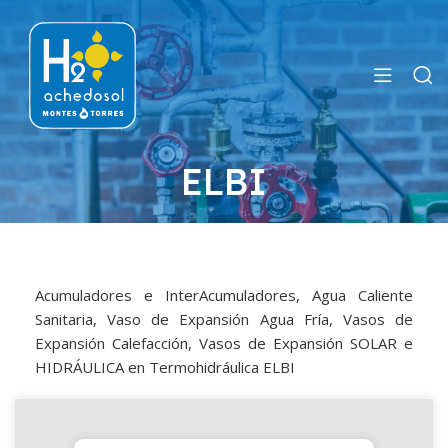
ELBI
Acumuladores e InterAcumuladores, Agua Caliente
Sanitaria, Vaso de Expansión Agua Fría, Vasos de
Expansión Calefacción, Vasos de Expansión SOLAR e
HIDRÁULICA en Termohidráulica ELBI