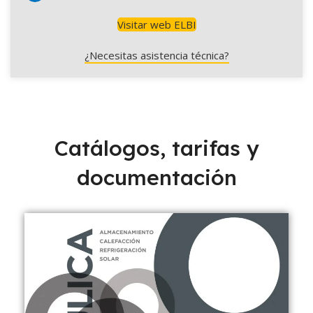
Visitar web ELBI
¿Necesitas asistencia técnica?
Catálogos, tarifas y
documentación