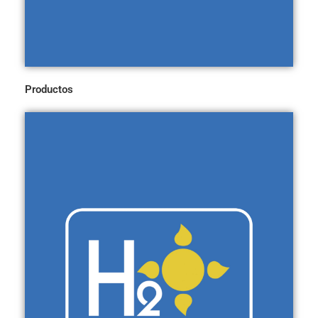
Productos