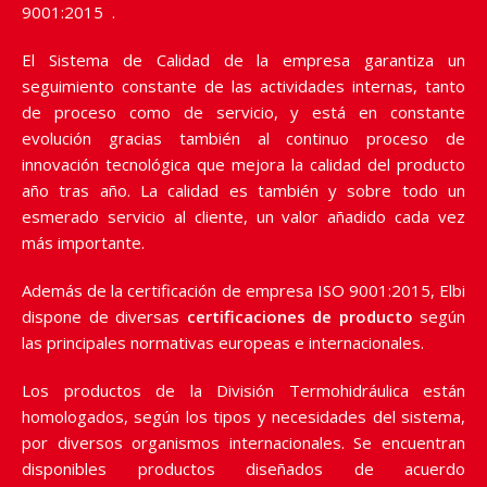
9001:2015 .
El Sistema de Calidad de la empresa garantiza un
seguimiento constante de las actividades internas, tanto
de proceso como de servicio, y está en constante
evolución gracias también al continuo proceso de
innovación tecnológica que mejora la calidad del producto
año tras año. La calidad es también y sobre todo un
esmerado servicio al cliente, un valor añadido cada vez
más importante.
Además de la certificación de empresa ISO 9001:2015, Elbi
dispone de diversas
certificaciones de producto
según
las principales normativas europeas e internacionales.
Los productos de la División Termohidráulica están
homologados, según los tipos y necesidades del sistema,
por diversos organismos internacionales. Se encuentran
disponibles productos diseñados de acuerdo