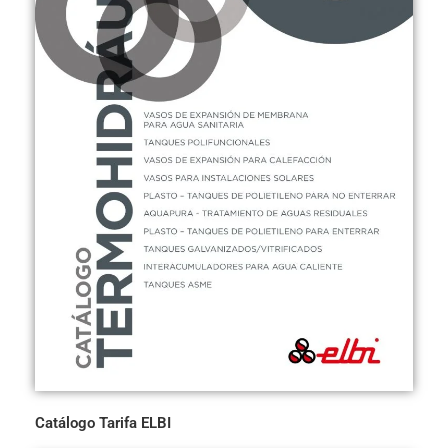
Catálogo Tarifa ELBI