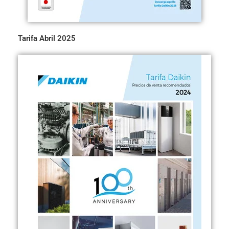
Tarifa Abril 2025