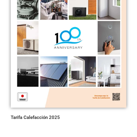
Tarifa Calefacción 2025