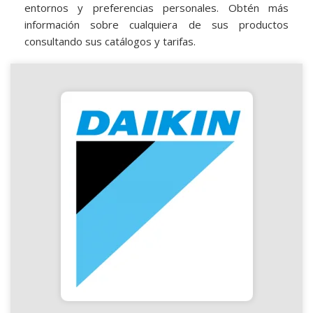
entornos y preferencias personales. Obtén más
información sobre cualquiera de sus productos
consultando sus catálogos y tarifas.