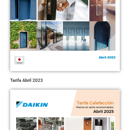
Tarifa Abril 2023