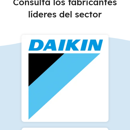
Consulta los fabricantes
líderes del sector