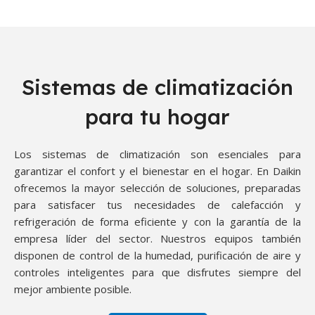
Sistemas de climatización
para tu hogar
Los sistemas de climatización son esenciales para
garantizar el confort y el bienestar en el hogar. En Daikin
ofrecemos la mayor selección de soluciones, preparadas
para satisfacer tus necesidades de calefacción y
refrigeración de forma eficiente y con la garantía de la
empresa líder del sector. Nuestros equipos también
disponen de control de la humedad, purificación de aire y
controles inteligentes para que disfrutes siempre del
mejor ambiente posible.