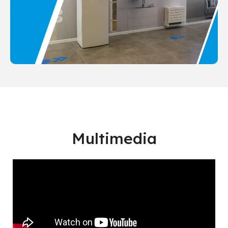
Multimedia