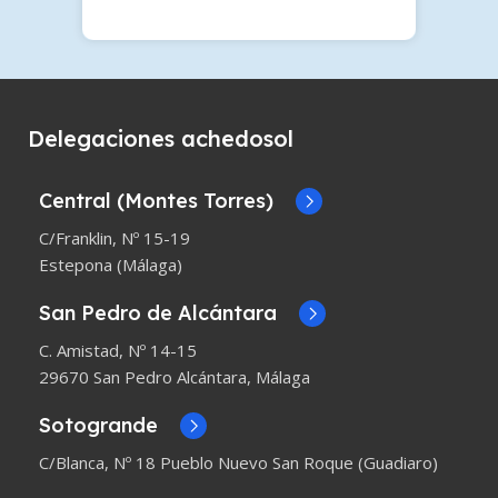
Delegaciones achedosol
Central (Montes Torres)
C/Franklin, Nº 15-19
Estepona (Málaga)
San Pedro de Alcántara
C. Amistad, Nº 14-15
29670 San Pedro Alcántara, Málaga
Sotogrande
C/Blanca, Nº 18 Pueblo Nuevo San Roque (Guadiaro)