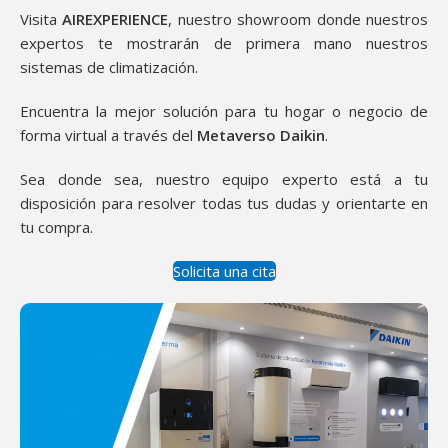
Visita
AIREXPERIENCE
, nuestro showroom donde nuestros
expertos te mostrarán de primera mano nuestros
sistemas de climatización.
Encuentra la mejor solución para tu hogar o negocio de
forma virtual a través del
Metaverso Daikin
.
Sea donde sea, nuestro equipo experto está a tu
disposición para resolver todas tus dudas y orientarte en
tu compra.
Solicita una cita