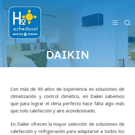
DAIKIN
Con más de 90 años de experiencia en soluciones de
climatización y control climático, en Daikin sabemos
que para lograr el clima perfecto hace falta algo más
que solo calefacción y aire acondicionado.
En Daikin ofrecen la mayor selección de soluciones de
calefacción y refrigeración para adaptarse a todos los