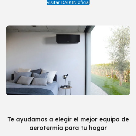
Visitar DAIKIN oficial
Te ayudamos a elegir el mejor equipo de
aerotermia para tu hogar