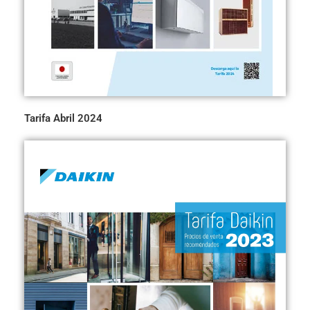
Tarifa Abril 2024