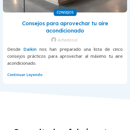
CONSEJOS
Consejos para aprovechar tu aire
acondicionado
Achedosol
Desde
Daikin
nos han preparado una lista de cinco
consejos prácticos para aprovechar al máximo tu aire
acondicionado.
Continuar Leyendo