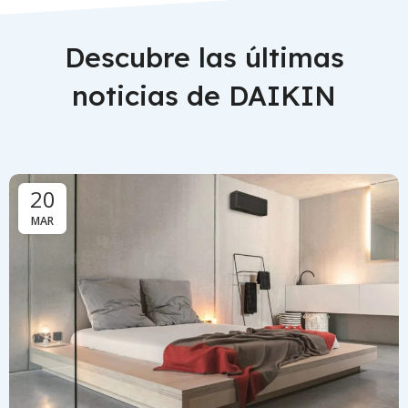
Descubre las últimas
noticias de DAIKIN
20
MAR