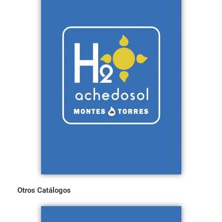
Otros Catálogos