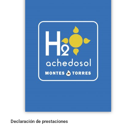
Declaración de prestaciones