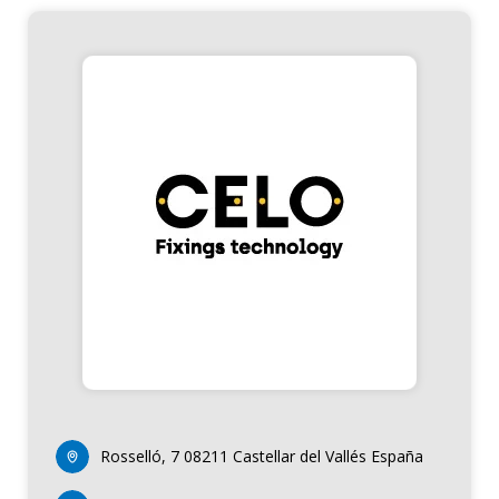
Rosselló, 7 08211 Castellar del Vallés España