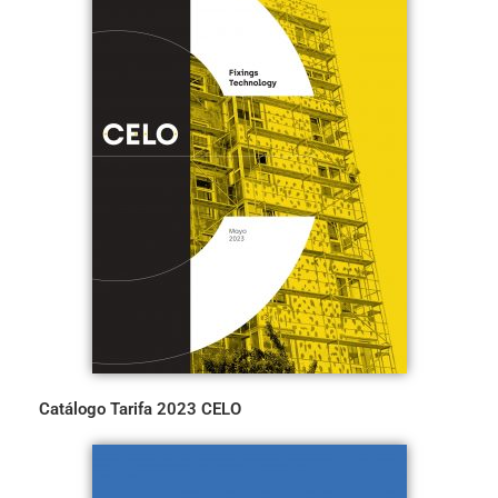
Catálogo Tarifa 2023 CELO