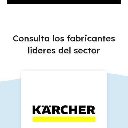
Consulta los fabricantes
líderes del sector