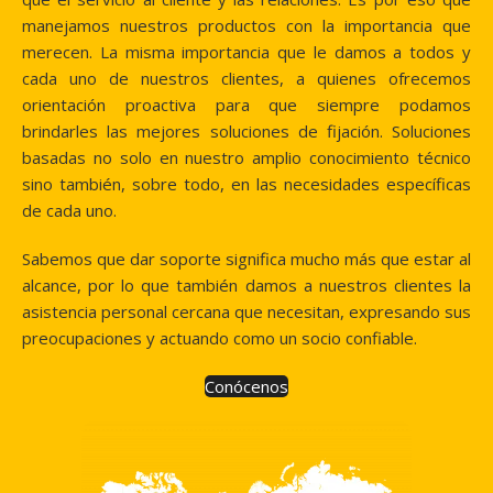
manejamos nuestros productos con la importancia que
merecen. La misma importancia que le damos a todos y
cada uno de nuestros clientes, a quienes ofrecemos
orientación proactiva para que siempre podamos
brindarles las mejores soluciones de fijación. Soluciones
basadas no solo en nuestro amplio conocimiento técnico
sino también, sobre todo, en las necesidades específicas
de cada uno.
Sabemos que dar soporte significa mucho más que estar al
alcance, por lo que también damos a nuestros clientes la
asistencia personal cercana que necesitan, expresando sus
preocupaciones y actuando como un socio confiable.
Conócenos