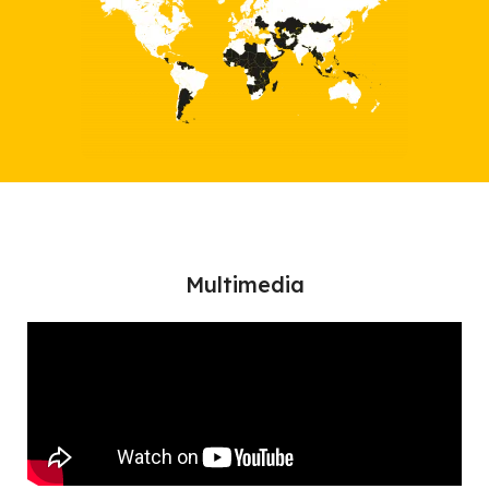
Multimedia