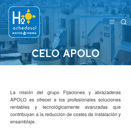
CELO APOLO
La misión del grupo Fijaciones y abrazaderas
APOLO es ofrecer a los profesionales soluciones
rentables y tecnológicamente avanzadas que
contribuyan a la reducción de costes de instalación y
ensamblaje.