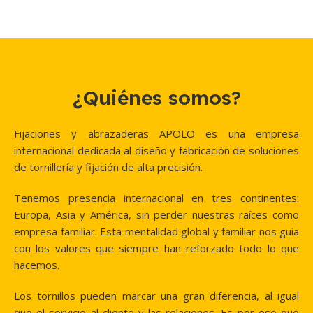
¿Quiénes somos?
Fijaciones y abrazaderas APOLO es una empresa
internacional dedicada al diseño y fabricación de soluciones
de tornillería y fijación de alta precisión.
Tenemos presencia internacional en tres continentes:
Europa, Asia y América, sin perder nuestras raíces como
empresa familiar. Esta mentalidad global y familiar nos guia
con los valores que siempre han reforzado todo lo que
hacemos.
Los tornillos pueden marcar una gran diferencia, al igual
que el servicio al cliente y las relaciones. Es por eso que