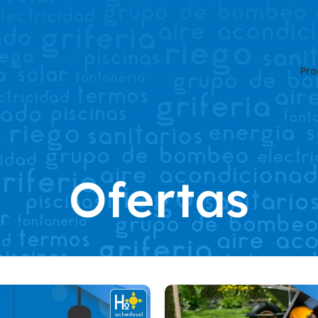
Pro
Ofertas