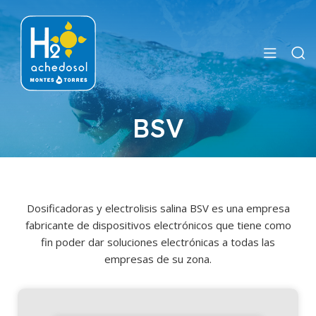
BSV
Dosificadoras y electrolisis salina BSV es una empresa
fabricante de dispositivos electrónicos que tiene como
fin poder dar soluciones electrónicas a todas las
empresas de su zona.