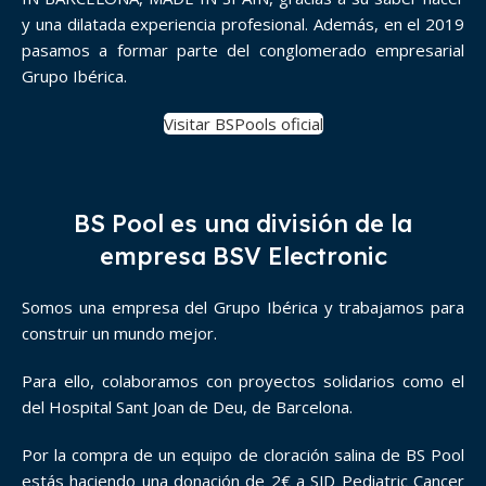
y una dilatada experiencia profesional. Además, en el 2019
pasamos a formar parte del conglomerado empresarial
Grupo Ibérica.
Visitar BSPools oficial
BS Pool es una división de la
empresa BSV Electronic
Somos una empresa del Grupo Ibérica y trabajamos para
construir un mundo mejor.
Para ello, colaboramos con proyectos solidarios como el
del Hospital Sant Joan de Deu, de Barcelona.
Por la compra de un equipo de cloración salina de BS Pool
estás haciendo una donación de 2€ a SJD Pediatric Cancer