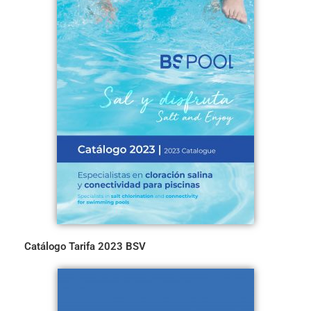
Catálogo Tarifa 2023 BSV