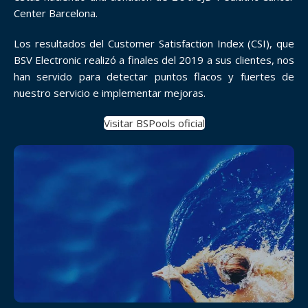
Center Barcelona.
Los resultados del Customer Satisfaction Index (CSI), que
BSV Electronic realizó a finales del 2019 a sus clientes, nos
han servido para detectar puntos flacos y fuertes de
nuestro servicio e implementar mejoras.
Visitar BSPools oficial