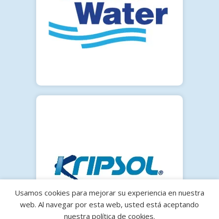
Usamos cookies para mejorar su experiencia en nuestra
web. Al navegar por esta web, usted está aceptando
nuestra política de cookies.