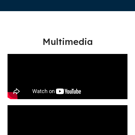
Multimedia