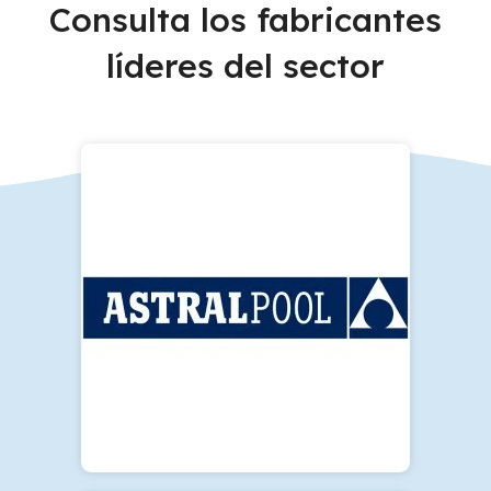
Consulta los fabricantes
líderes del sector