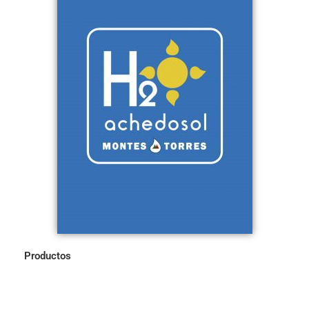
Productos