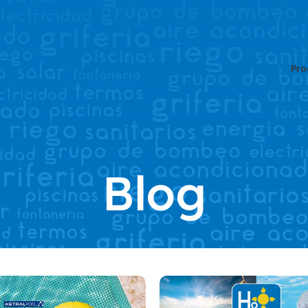
Pro
Blog