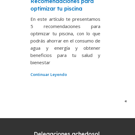
Recomendaciones para
optimizar tu piscina
En este artículo te presentamos
5 recomendaciones para
optimizar tu piscina, con lo que
podrás ahorrar en el consumo de
agua y energía y obtener
beneficios para tu salud y
bienestar
Continuar Leyendo
«
Delegaciones achedosol