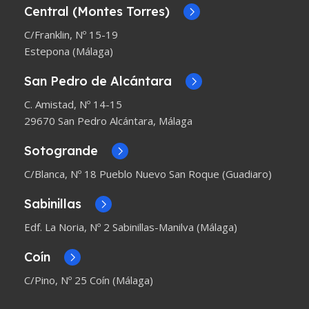
Central (Montes Torres)
C/Franklin, Nº 15-19
Estepona (Málaga)
San Pedro de Alcántara
C. Amistad, Nº 14-15
29670 San Pedro Alcántara, Málaga
Sotogrande
C/Blanca, Nº 18 Pueblo Nuevo San Roque (Guadiaro)
Sabinillas
Edf. La Noria, Nº 2 Sabinillas-Manilva (Málaga)
Coín
C/Pino, Nº 25 Coín (Málaga)