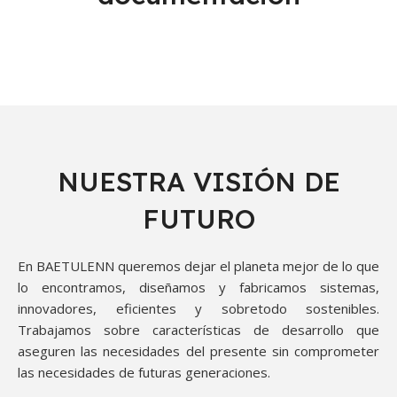
NUESTRA VISIÓN DE
FUTURO
En BAETULENN queremos dejar el planeta mejor de lo que
lo encontramos, diseñamos y fabricamos sistemas,
innovadores, eficientes y sobretodo sostenibles.
Trabajamos sobre características de desarrollo que
aseguren las necesidades del presente sin comprometer
las necesidades de futuras generaciones.