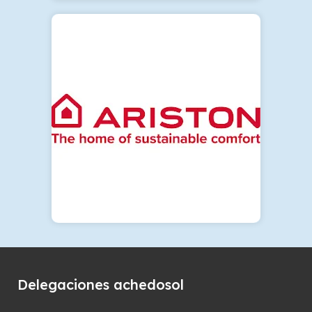
Delegaciones achedosol