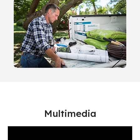
Multimedia