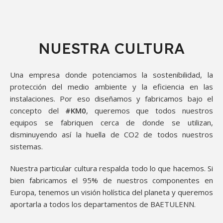
NUESTRA CULTURA
Una empresa donde potenciamos la sostenibilidad, la
protección del medio ambiente y la eficiencia en las
instalaciones. Por eso diseñamos y fabricamos bajo el
concepto del
#KM0
, queremos que todos nuestros
equipos se fabriquen cerca de donde se utilizan,
disminuyendo así la huella de CO2 de todos nuestros
sistemas.
Nuestra particular cultura respalda todo lo que hacemos. Si
bien fabricamos el 95% de nuestros componentes en
Europa, tenemos un visión holística del planeta y queremos
aportarla a todos los departamentos de BAETULENN.