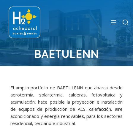
BAETULENN
El amplio portfolio de BAETULENN que abarca desde
aerotermia, solartermia, calderas, fotovoltaica y
acumulación, hace posible la proyección e instalación
de equipos de producción de ACS, calefacción, aire
acondicionado y energía renovables, para los sectores
residencial, terciario e industrial.