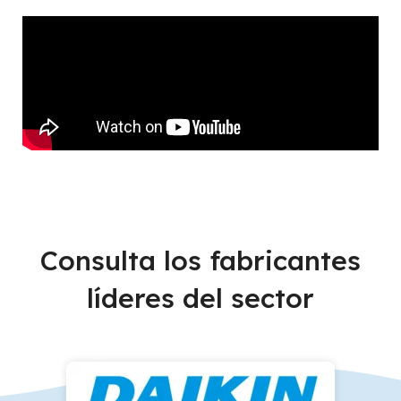
Consulta los fabricantes
líderes del sector