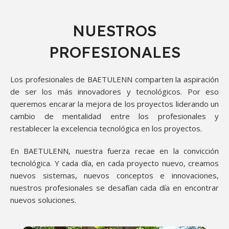
NUESTROS
PROFESIONALES
Los profesionales de BAETULENN comparten la aspiración
de ser los más innovadores y tecnológicos. Por eso
queremos encarar la mejora de los proyectos liderando un
cambio de mentalidad entre los profesionales y
restablecer la excelencia tecnológica en los proyectos.
En BAETULENN, nuestra fuerza recae en la convicción
tecnológica. Y cada día, en cada proyecto nuevo, creamos
nuevos sistemas, nuevos conceptos e innovaciones,
nuestros profesionales se desafían cada día en encontrar
nuevos soluciones.