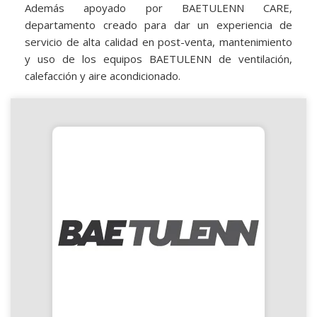
Además apoyado por BAETULENN CARE,
departamento creado para dar un experiencia de
servicio de alta calidad en post-venta, mantenimiento
y uso de los equipos BAETULENN de ventilación,
calefacción y aire acondicionado.