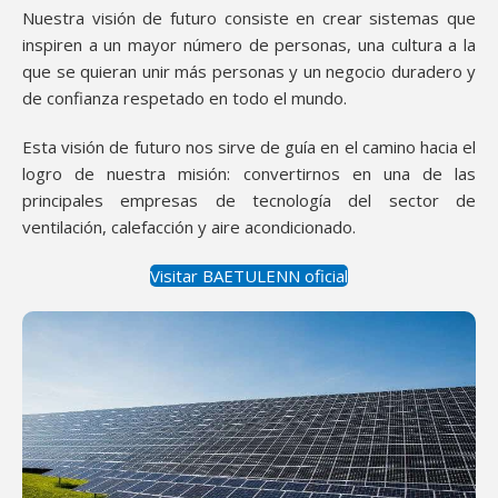
Nuestra visión de futuro consiste en crear sistemas que
inspiren a un mayor número de personas, una cultura a la
que se quieran unir más personas y un negocio duradero y
de confianza respetado en todo el mundo.
Esta visión de futuro nos sirve de guía en el camino hacia el
logro de nuestra misión: convertirnos en una de las
principales empresas de tecnología del sector de
ventilación, calefacción y aire acondicionado.
Visitar BAETULENN oficial