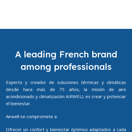
A leading French brand
among professionals
Experto y creador de soluciones térmicas y climáticas
desde hace más de 75 años, la misión de aire
acondicionado y climatización AIRWELL es crear y potenciar
el bienestar.
Airwell se compromete a:
Ofrecer un confort y bienestar óptimos adaptados a cada