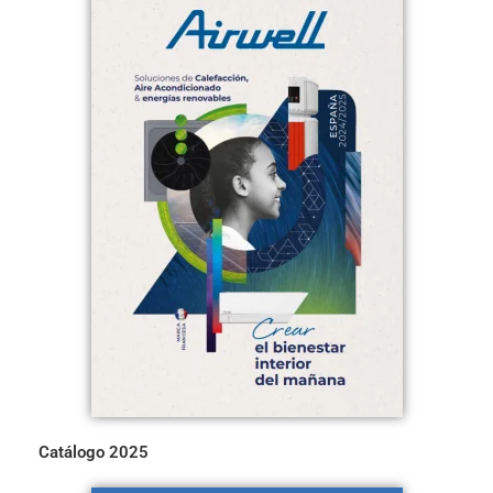
Catálogo 2025