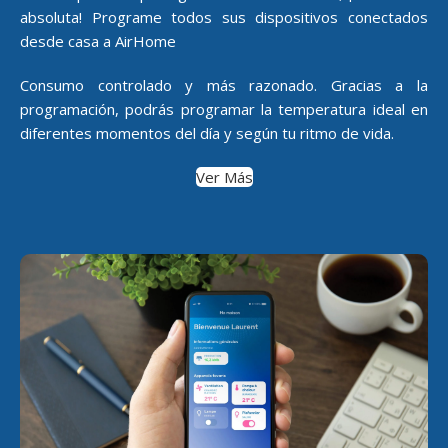
absoluta! Programe todos sus dispositivos conectados
desde casa a AirHome
Consumo controlado y más razonado. Gracias a la
programación, podrás programar la temperatura ideal en
diferentes momentos del día y según tu ritmo de vida.
Ver Más