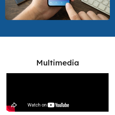
Multimedia