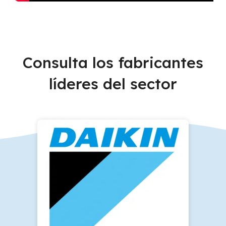
Consulta los fabricantes
líderes del sector