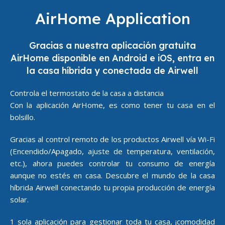
AirHome Application
Gracias a nuestra aplicación gratuita
AirHome disponible en Android e iOS, entra en
la casa híbrida y conectada de Airwell
Controla el termostato de la casa a distancia
Con la aplicación AirHome, es como tener tu casa en el
bolsillo.
Gracias al control remoto de los productos Airwell vía Wi-Fi
(Encendido/Apagado, ajuste de temperatura, ventilación,
etc.), ahora puedes controlar tu consumo de energía
aunque no estés en casa. Descubre el mundo de la casa
híbrida Airwell conectando tu propia producción de energía
solar.
1 sola aplicación para gestionar toda tu casa, ¡comodidad