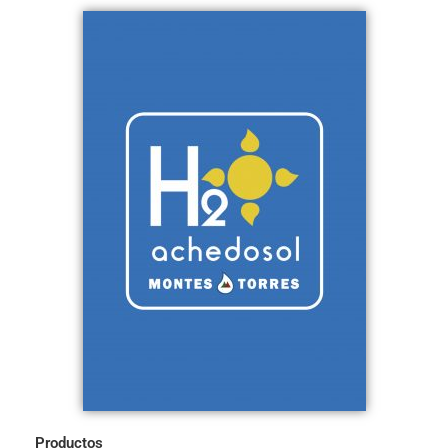
Productos