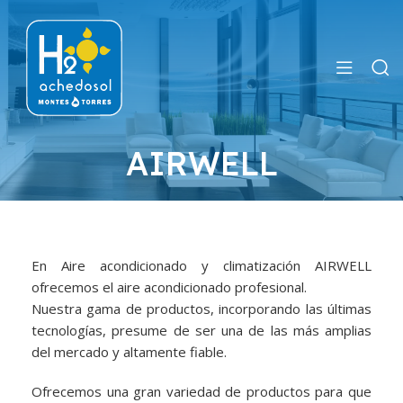
AIRWELL
En Aire acondicionado y climatización AIRWELL
ofrecemos el aire acondicionado profesional.
Nuestra gama de productos, incorporando las últimas
tecnologías, presume de ser una de las más amplias
del mercado y altamente fiable.
Ofrecemos una gran variedad de productos para que