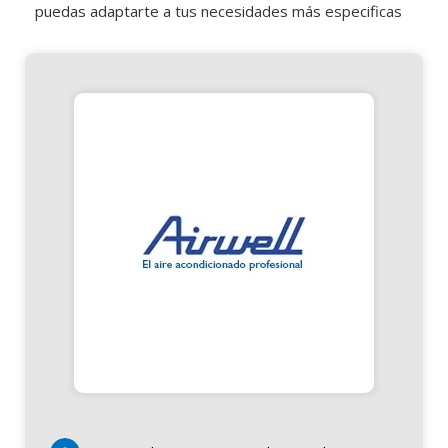
puedas adaptarte a tus necesidades más especificas