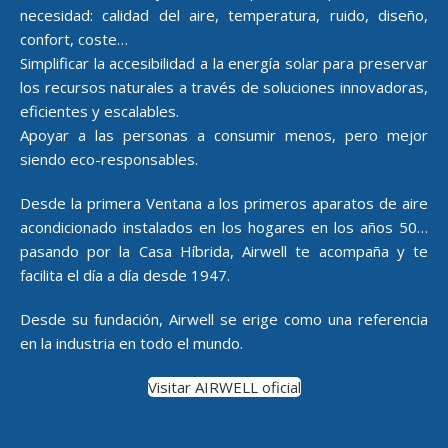
necesidad: calidad del aire, temperatura, ruido, diseño,
confort, coste…
Simplificar la accesibilidad a la energía solar para preservar
los recursos naturales a través de soluciones innovadoras,
eficientes y escalables.
Apoyar a las personas a consumir menos, pero mejor
siendo eco-responsables.
Desde la primera Ventana a los primeros aparatos de aire
acondicionado instalados en los hogares en los años 50…
pasando por la Casa Híbrida, Airwell te acompaña y te
facilita el día a día desde 1947.
Desde su fundación, Airwell se erige como una referencia
en la industria en todo el mundo.
Visitar AIRWELL oficial