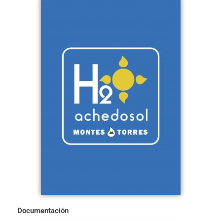
Documentación