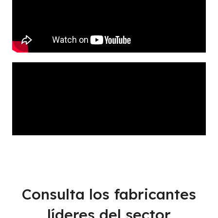
Consulta los fabricantes
líderes del sector