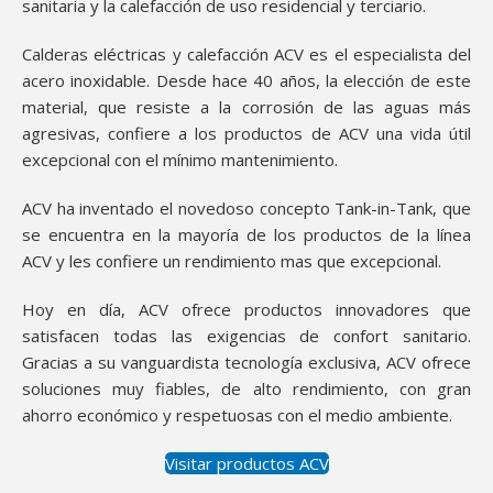
sanitaria y la calefacción de uso residencial y terciario.
Calderas eléctricas y calefacción ACV es el especialista del
acero inoxidable. Desde hace 40 años, la elección de este
material, que resiste a la corrosión de las aguas más
agresivas, confiere a los productos de ACV una vida útil
excepcional con el mínimo mantenimiento.
ACV ha inventado el novedoso concepto Tank-in-Tank, que
se encuentra en la mayoría de los productos de la línea
ACV y les confiere un rendimiento mas que excepcional.
Hoy en día, ACV ofrece productos innovadores que
satisfacen todas las exigencias de confort sanitario.
Gracias a su vanguardista tecnología exclusiva, ACV ofrece
soluciones muy fiables, de alto rendimiento, con gran
ahorro económico y respetuosas con el medio ambiente.
Visitar productos ACV