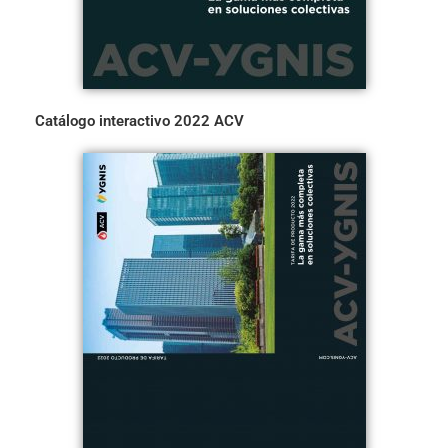
Catálogo interactivo 2022 ACV