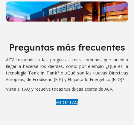
Preguntas más frecuentes
ACV responde a las preguntas mas comunes que pueden
llegar a hacerse los clientes, como por ejemplo ¿Qué es la
tecnología
Tank in Tank
? o ¿Qué son las nuevas Directivas
Europeas, de Ecodiseño (ErP) y Etiquetado Energético (ELD)?
Visita el FAQ y resuelve todas tus dudas acerca de ACV.
Visitar FAQ