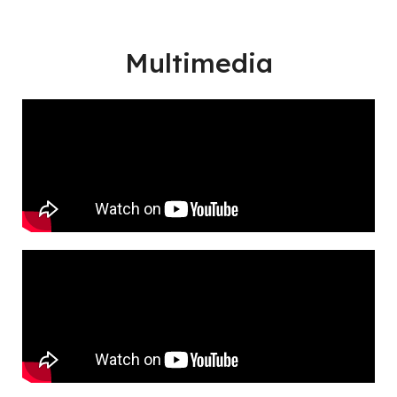
Multimedia