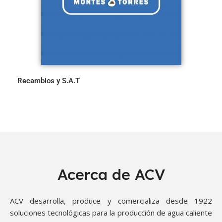
Recambios y S.A.T
Acerca de ACV
ACV desarrolla, produce y comercializa desde 1922
soluciones tecnológicas para la producción de agua caliente